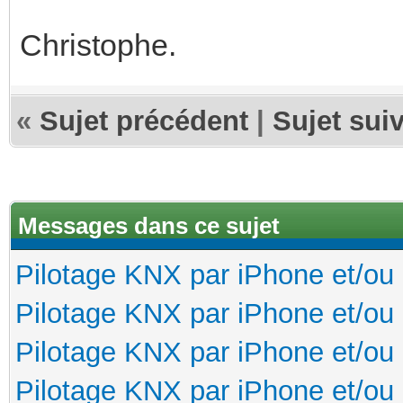
Christophe.
«
Sujet précédent
|
Sujet sui
Messages dans ce sujet
Pilotage KNX par iPhone et/ou
Pilotage KNX par iPhone et/ou
Pilotage KNX par iPhone et/ou
Pilotage KNX par iPhone et/ou