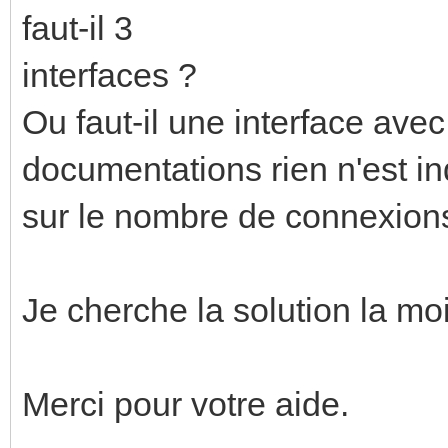
faut-il 3
interfaces ?
Ou faut-il une interface avec 3
documentations rien n'est i
sur le nombre de connexion
Je cherche la solution la mo
Merci pour votre aide.