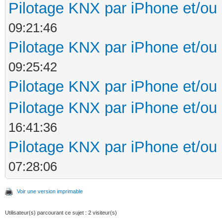
Pilotage KNX par iPhone et/ou
09:21:46
Pilotage KNX par iPhone et/ou
09:25:42
Pilotage KNX par iPhone et/ou
Pilotage KNX par iPhone et/ou
16:41:36
Pilotage KNX par iPhone et/ou
07:28:06
Voir une version imprimable
Utilisateur(s) parcourant ce sujet : 2 visiteur(s)