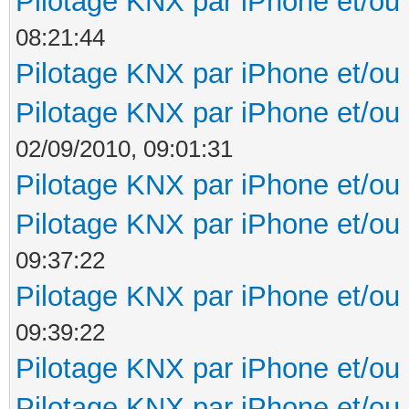
Pilotage KNX par iPhone et/ou
08:21:44
Pilotage KNX par iPhone et/ou
Pilotage KNX par iPhone et/ou
02/09/2010, 09:01:31
Pilotage KNX par iPhone et/ou
Pilotage KNX par iPhone et/ou
09:37:22
Pilotage KNX par iPhone et/ou
09:39:22
Pilotage KNX par iPhone et/ou
Pilotage KNX par iPhone et/ou