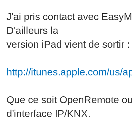
J'ai pris contact avec EasyM
D'ailleurs la
version iPad vient de sortir :
http://itunes.apple.com/us/
Que ce soit OpenRemote ou 
d'interface IP/KNX.