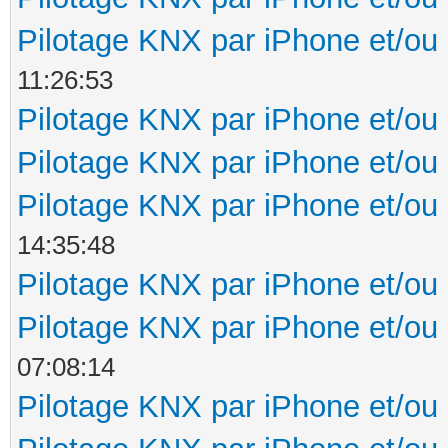
Pilotage KNX par iPhone et/ou
11:26:53
Pilotage KNX par iPhone et/ou
Pilotage KNX par iPhone et/ou
Pilotage KNX par iPhone et/ou
14:35:48
Pilotage KNX par iPhone et/ou
Pilotage KNX par iPhone et/ou
07:08:14
Pilotage KNX par iPhone et/ou