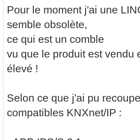
Pour le moment j'ai une L
semble obsolète,
ce qui est un comble
vu que le produit est vendu 
élevé !
Selon ce que j'ai pu recouper
compatibles KNXnet/IP :