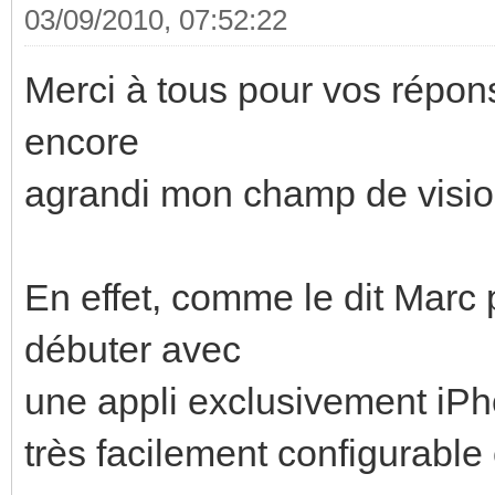
03/09/2010, 07:52:22
Merci à tous pour vos répons
encore
agrandi mon champ de visio
En effet, comme le dit Marc
débuter avec
une appli exclusivement iPh
très facilement configurabl