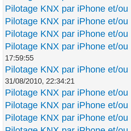
Pilotage KNX par iPhone et/ou
Pilotage KNX par iPhone et/ou
Pilotage KNX par iPhone et/ou
Pilotage KNX par iPhone et/ou
17:59:55
Pilotage KNX par iPhone et/ou
31/08/2010, 22:34:21
Pilotage KNX par iPhone et/ou
Pilotage KNX par iPhone et/ou
Pilotage KNX par iPhone et/ou
Pilotage KNX par iPhone et/ou