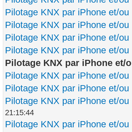
Pilotage KNX par iPhone et/ou
Pilotage KNX par iPhone et/ou
Pilotage KNX par iPhone et/ou
Pilotage KNX par iPhone et/ou
Pilotage KNX par iPhone et/o
Pilotage KNX par iPhone et/ou
Pilotage KNX par iPhone et/ou
Pilotage KNX par iPhone et/ou
21:15:44
Pilotage KNX par iPhone et/ou