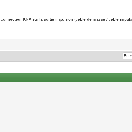
le connecteur KNX sur la sortie impulsion (cable de masse / cable impul