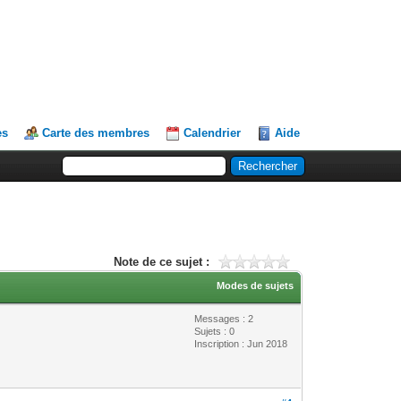
es
Carte des membres
Calendrier
Aide
Note de ce sujet :
Modes de sujets
Messages : 2
Sujets : 0
Inscription : Jun 2018