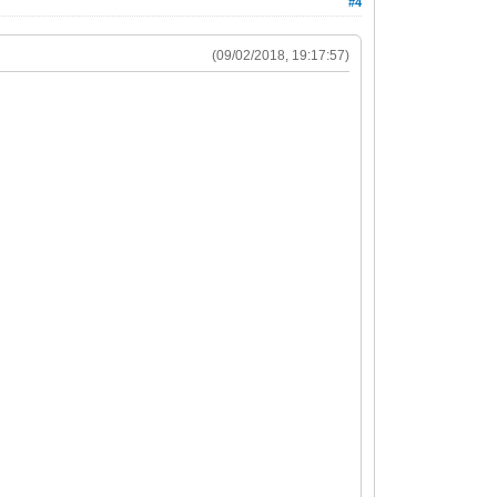
#4
(09/02/2018, 19:17:57)