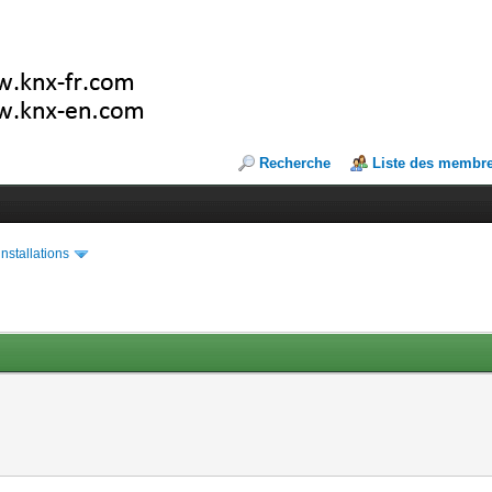
Recherche
Liste des membr
installations