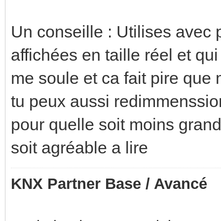
Un conseille : Utilises avec
affichées en taille réel et q
me soule et ca fait pire que
tu peux aussi redimmenssio
pour quelle soit moins grande
soit agréable a lire
KNX Partner Base / Avancé