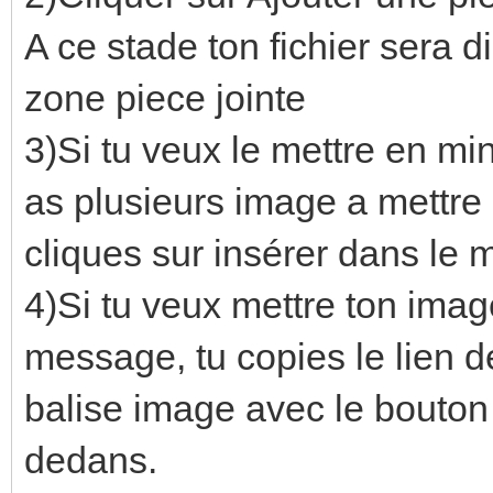
A ce stade ton fichier sera 
zone piece jointe
3)Si tu veux le mettre en mi
as plusieurs image a mettre s
cliques sur insérer dans le
4)Si tu veux mettre ton ima
message, tu copies le lien d
balise image avec le bouton q
dedans.