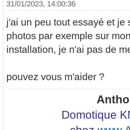
31/01/2023, 14:00:36
j'ai un peu tout essayé et je
photos par exemple sur mon
installation, je n'ai pas de m
pouvez vous m'aider ?
Antho
Domotique KN