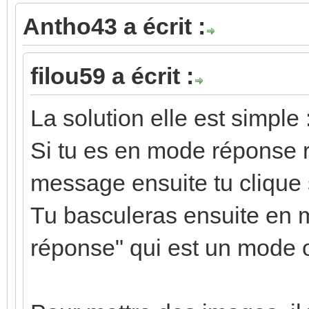
Antho43 a écrit :
filou59 a écrit :
La solution elle est simple 
Si tu es en mode réponse 
message ensuite tu clique
Tu basculeras ensuite en 
réponse" qui est un mode o