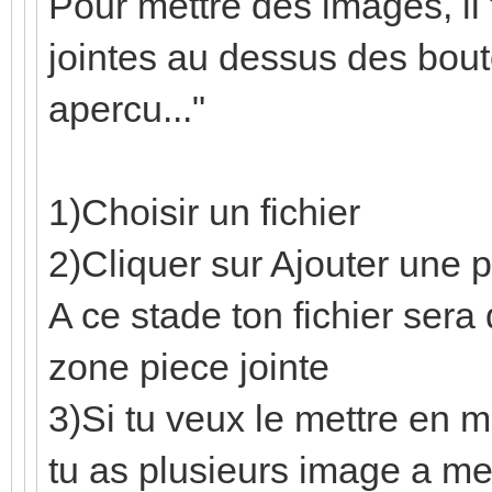
Pour mettre des images, il 
jointes au dessus des bout
apercu..."
1)Choisir un fichier
2)Cliquer sur Ajouter une p
A ce stade ton fichier sera
zone piece jointe
3)Si tu veux le mettre en 
tu as plusieurs image a met