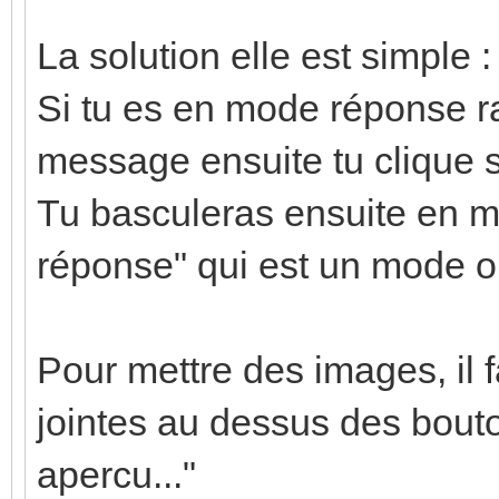
La solution elle est simple :
Si tu es en mode réponse r
message ensuite tu clique
Tu basculeras ensuite en m
réponse" qui est un mode ou
Pour mettre des images, il f
jointes au dessus des bouto
apercu..."