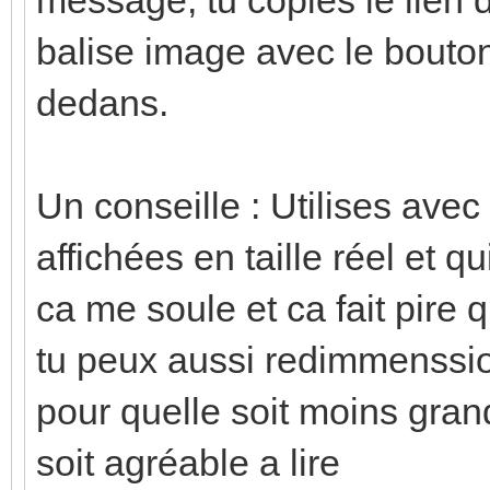
balise image avec le bouton 
dedans.
Un conseille : Utilises ave
affichées en taille réel et 
ca me soule et ca fait pire 
tu peux aussi redimmenssio
pour quelle soit moins grand
soit agréable a lire