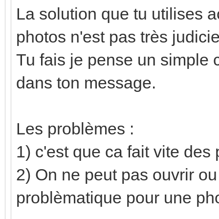
La solution que tu utilises 
photos n'est pas très judici
Tu fais je pense un simple c
dans ton message.
Les problèmes :
1) c'est que ca fait vite des
2) On ne peut pas ouvrir ou 
problèmatique pour une pho