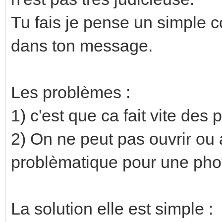
Tu fais je pense un simple co
dans ton message.
Les problèmes :
1) c'est que ca fait vite des 
2) On ne peut pas ouvrir ou 
problèmatique pour une pho
La solution elle est simple :