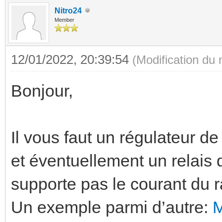
Nitro24
Member
12/01/2022, 20:39:54
(Modification du
Bonjour,
Il vous faut un régulateur 
et éventuellement un relais
supporte pas le courant du r
Un exemple parmi d’autre: