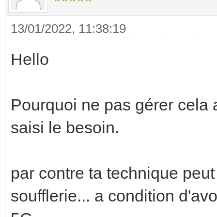
13/01/2022, 11:38:19
Hello
Pourquoi ne pas gérer cela av
saisi le besoin.
par contre ta technique peut
soufflerie... a condition d'a