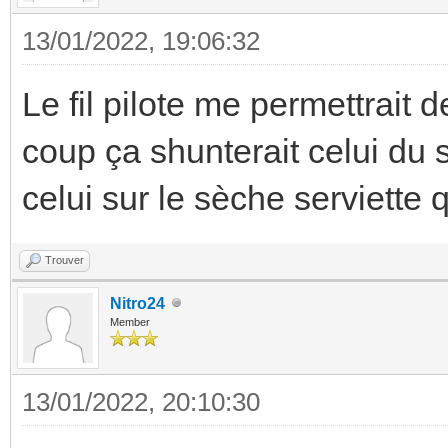
13/01/2022, 19:06:32
Le fil pilote me permettrait
coup ça shunterait celui du s
celui sur le sèche serviette 
Trouver
Nitro24
Member
13/01/2022, 20:10:30