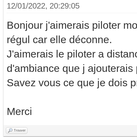
12/01/2022, 20:29:05
Bonjour j'aimerais piloter m
régul car elle déconne.
J'aimerais le piloter a dist
d'ambiance que j ajouterais 
Savez vous ce que je dois 
Merci
Trouver