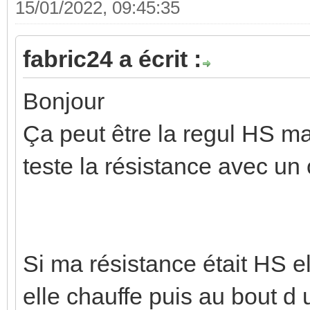
15/01/2022, 09:45:35
fabric24 a écrit :
Bonjour
Ça peut être la regul HS mai
teste la résistance avec u
Si ma résistance était HS e
elle chauffe puis au bout d