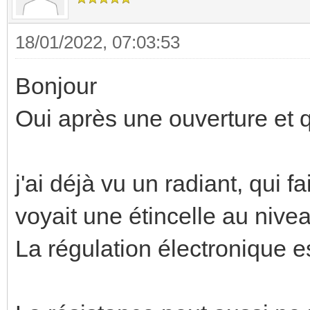
18/01/2022, 07:03:53
Bonjour
Oui après une ouverture et q
j'ai déjà vu un radiant, qui fa
voyait une étincelle au nive
La régulation électronique 