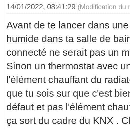
14/01/2022, 08:41:29
(Modification du
Avant de te lancer dans une 
humide dans ta salle de bain
connecté ne serait pas un me
Sinon un thermostat avec un
l'élément chauffant du radiat
que tu sois sur que c'est bie
défaut et pas l'élément chauf
ça sort du cadre du KNX . 