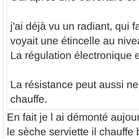
j'ai déjà vu un radiant, qui f
voyait une étincelle au niv
La régulation électronique
La résistance peut aussi ne
chauffe.
En fait je l ai démonté aujour
le sèche serviette il chauffe