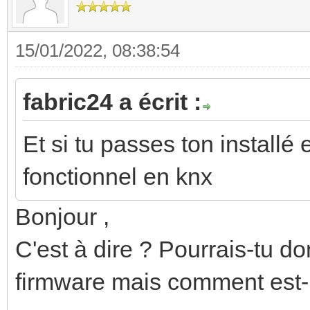
15/01/2022, 08:38:54
fabric24 a écrit :
Et si tu passes ton installé 
fonctionnel en knx
Bonjour ,
C'est à dire ? Pourrais-tu don
firmware mais comment est-