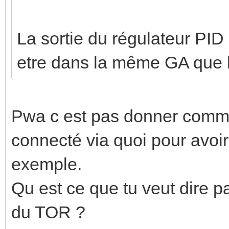
La sortie du régulateur PID
etre dans la même GA que
Pwa c est pas donner comme 
connecté via quoi pour avoir
exemple.
Qu est ce que tu veut dire
du TOR ?