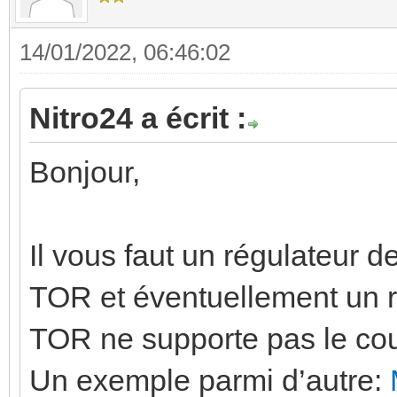
14/01/2022, 06:46:02
Nitro24 a écrit :
Bonjour,
Il vous faut un régulateur 
TOR et éventuellement un re
TOR ne supporte pas le cou
Un exemple parmi d’autre: