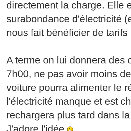
directement la charge. Elle e
surabondance d'électricité (
nous fait bénéficier de tarif
A terme on lui donnera des 
7h00, ne pas avoir moins de 5
voiture pourra alimenter le
l'électricité manque et est c
rechargera plus tard dans la
J'adore l'idée