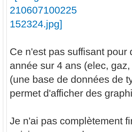
Ce n'est pas suffisant pour 
année sur 4 ans (elec, gaz, 
(une base de données de ty
permet d'afficher des grap
Je n'ai pas complètement f