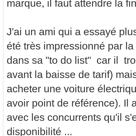
marque, il faut attendre la fi
J'ai un ami qui a essayé plus
été très impressionné par la 
dans sa "to do list" car il tr
avant la baisse de tarif) mais 
acheter une voiture électri
avoir point de référence). Il 
avec les concurrents qu'il s'e
disponibilité ...