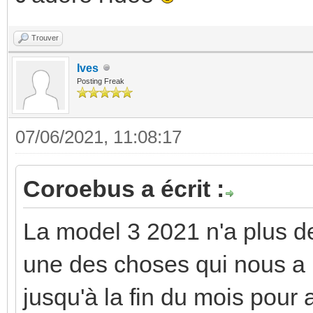
Trouver
Ives
Posting Freak
07/06/2021, 11:08:17
Coroebus a écrit :
La model 3 2021 n'a plus de
une des choses qui nous a
jusqu'à la fin du mois pour 