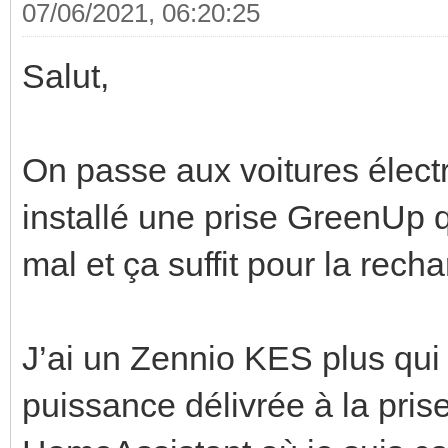
07/06/2021, 06:20:25
Salut,
On passe aux voitures électr
installé une prise GreenUp 
mal et ça suffit pour la rech
J’ai un Zennio KES plus qui
puissance délivrée à la pris