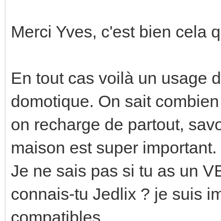
Merci Yves, c'est bien cela 
En tout cas voilà un usage d
domotique. On sait combi
on recharge de partout, sav
maison est super important.
Je ne sais pas si tu as un 
connais-tu Jedlix ? je suis 
compatibles.