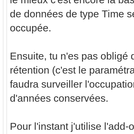
de données de type Time se
occupée.
Ensuite, tu n'es pas obligé 
rétention (c'est le paramétr
faudra surveiller l'occupat
d'années conservées.
Pour l'instant j'utilise l'ad