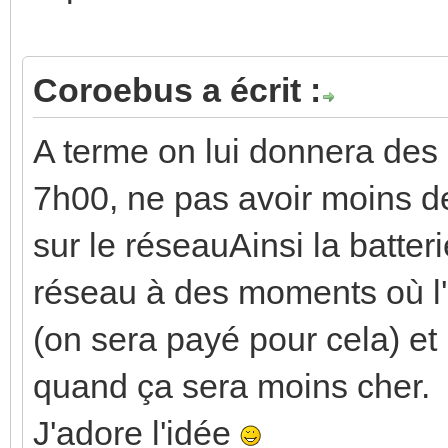
Coroebus a écrit :
A terme on lui donnera des
7h00, ne pas avoir moins de 
sur le réseauAinsi la batteri
réseau à des moments où l'é
(on sera payé pour cela) et 
quand ça sera moins cher.
J'adore l'idée