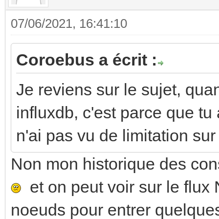
07/06/2021, 16:41:10
Coroebus a écrit :
Je reviens sur le sujet, quan
influxdb, c'est parce que tu
n'ai pas vu de limitation sur
Non mon historique des co
et on peut voir sur le flux
noeuds pour entrer quelques