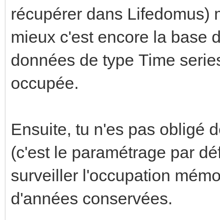
récupérer dans Lifedomus) m
mieux c'est encore la base 
données de type Time series
occupée.
Ensuite, tu n'es pas obligé d
(c'est le paramétrage par dé
surveiller l'occupation mém
d'années conservées.