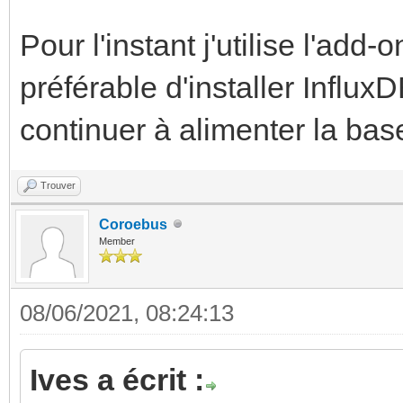
Pour l'instant j'utilise l'add
préférable d'installer Influ
continuer à alimenter la ba
Trouver
Coroebus
Member
08/06/2021, 08:24:13
Ives a écrit :