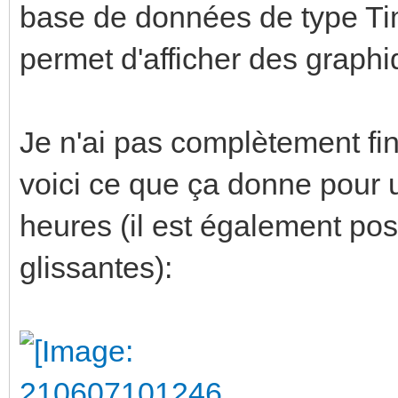
base de données de type Tim
permet d'afficher des grap
Je n'ai pas complètement f
voici ce que ça donne pour 
heures (il est également pos
glissantes):