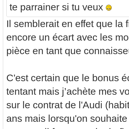
te parrainer si tu veux
Il semblerait en effet que la 
encore un écart avec les mo
pièce en tant que connaisseu
C'est certain que le bonus 
tentant mais j’achète mes vo
sur le contrat de l'Audi (ha
ans mais lorsqu'on souhaite