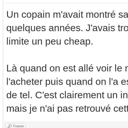
Un copain m'avait montré sa 
quelques années. J'avais tro
limite un peu cheap.
Là quand on est allé voir l
l'acheter puis quand on l'a 
de tel. C'est clairement un in
mais je n'ai pas retrouvé ce
Trouver