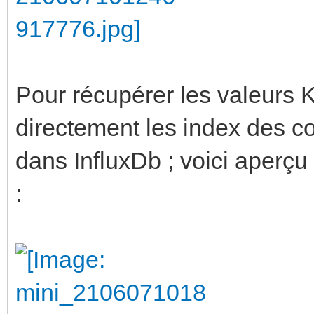
Pour récupérer les valeurs KN
directement les index des c
dans InfluxDb ; voici aperçu 
: