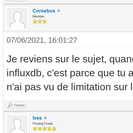
Coroebus
Member
07/06/2021, 16:01:27
Je reviens sur le sujet, quand
influxdb, c'est parce que tu 
n'ai pas vu de limitation sur 
Trouver
Ives
Posting Freak