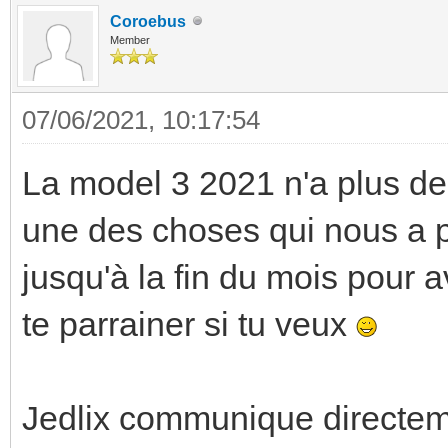
Coroebus
Member
07/06/2021, 10:17:54
La model 3 2021 n'a plus de 
une des choses qui nous a 
jusqu'à la fin du mois pour 
te parrainer si tu veux
Jedlix communique directeme