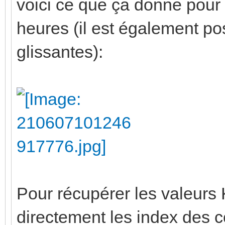
voici ce que ça donne pour
heures (il est également po
glissantes):
Pour récupérer les valeurs K
directement les index des 