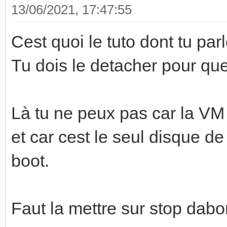
13/06/2021, 17:47:55
Cest quoi le tuto dont tu par
Tu dois le detacher pour que
Là tu ne peux pas car la VM e
et car cest le seul disque de
boot.
Faut la mettre sur stop dabo