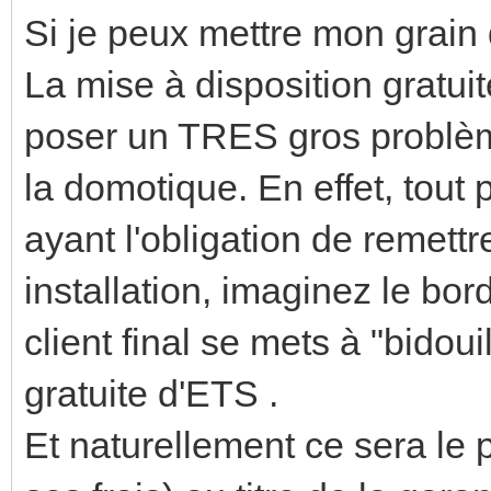
Si je peux mettre mon grain 
La mise à disposition gratui
poser un TRES gros problèm
la domotique. En effet, tout
ayant l'obligation de remettr
installation, imaginez le bord
client final se mets à "bidoui
gratuite d'ETS .
Et naturellement ce sera le 