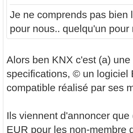
Je ne comprends pas bien la 
pour nous.. quelqu'un pour 
Alors ben KNX c'est (a) une 
specifications, © un logiciel 
compatible réalisé par ses
Ils viennent d'annoncer que (
EUR pour les non-membre de