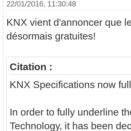
22/01/2016, 11:30:48
KNX vient d'annoncer que le
désormais gratuites!
Citation :
KNX Specifications now full
In order to fully underline
Technology, it has been dec