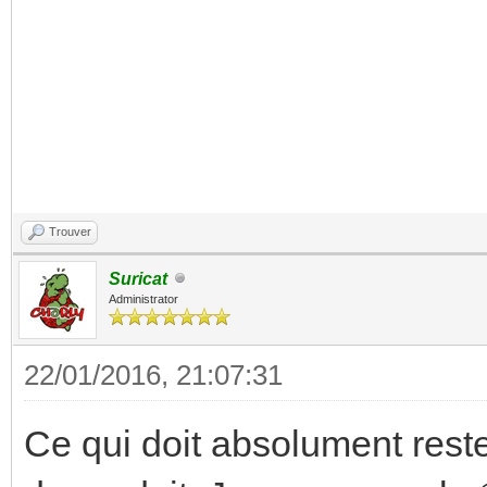
Trouver
Suricat
Administrator
22/01/2016, 21:07:31
Ce qui doit absolument rester 