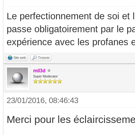
Le perfectionnement de soi et 
passe obligatoirement par le p
expérience avec les profanes e
Site web
Trouver
mil3d
Super Moderator
23/01/2016, 08:46:43
Merci pour les éclaircisseme