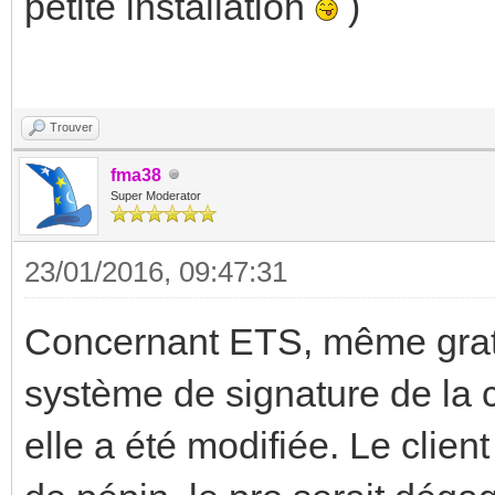
petite installation
)
Trouver
fma38
Super Moderator
23/01/2016, 09:47:31
Concernant ETS, même gratui
système de signature de la co
elle a été modifiée. Le client