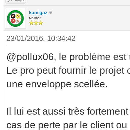
kamigaz
Member
23/01/2016, 10:34:42
@pollux06, le problème est tr
Le pro peut fournir le projet
une enveloppe scellée.
Il lui est aussi très fortemen
cas de perte par le client ou m