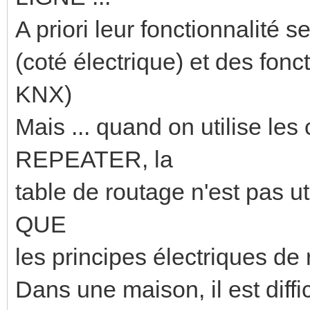
A priori leur fonctionnalité s
(coté électrique) et des fonc
KNX)
Mais ... quand on utilise le
REPEATER, la
table de routage n'est pas uti
QUE
les principes électriques d
Dans une maison, il est diffic