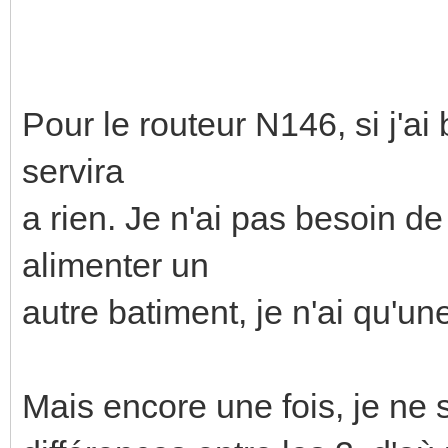
Pour le routeur N146, si j'a
servira
a rien. Je n'ai pas besoin d
alimenter un
autre batiment, je n'ai qu'un
Mais encore une fois, je ne s