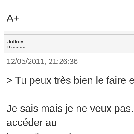
A+
Joffrey
Unregistered
12/05/2011, 21:26:36
> Tu peux très bien le faire 
Je sais mais je ne veux pas.
accéder au