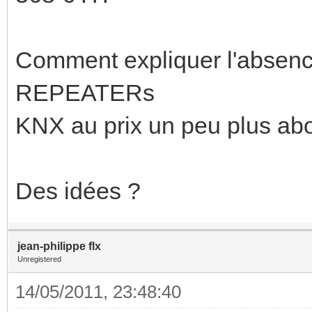
Comment expliquer l'absenc
REPEATERs
KNX au prix un peu plus ab
Des idées ?
jean-philippe flx
Unregistered
14/05/2011, 23:48:40