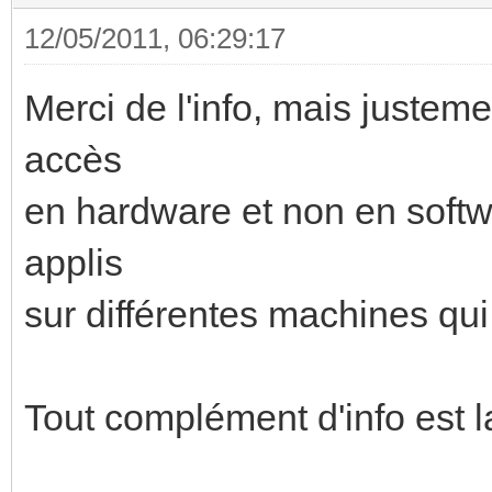
12/05/2011, 06:29:17
Merci de l'info, mais justemen
accès
en hardware et non en softwa
applis
sur différentes machines qu
Tout complément d'info est 