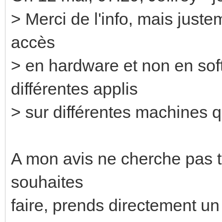
> Merci de l'info, mais justem
accès
> en hardware et non en sof
différentes applis
> sur différentes machines q
A mon avis ne cherche pas t
souhaites
faire, prends directement u