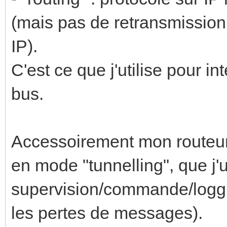
(mais pas de retransmissio
IP).
C'est ce que j'utilise pour i
bus.
Accessoirement mon routeur
en mode "tunnelling", que j'u
supervision/commande/loggin
les pertes de messages).