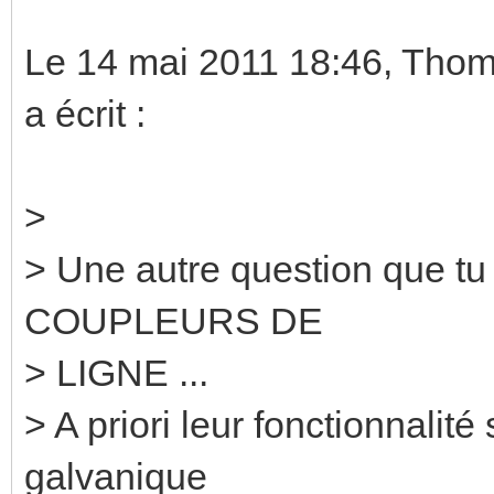
Le 14 mai 2011 18:46, Thom
a écrit :
>
> Une autre question que tu
COUPLEURS DE
> LIGNE ...
> A priori leur fonctionnalité
galvanique