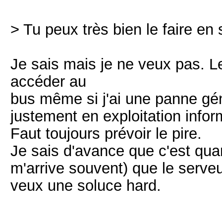
> Tu peux très bien le faire en 
Je sais mais je ne veux pas. L
accéder au
bus même si j'ai une panne gé
justement en exploitation inform
Faut toujours prévoir le pire.
Je sais d'avance que c'est qua
m'arrive souvent) que le serveu
veux une soluce hard.