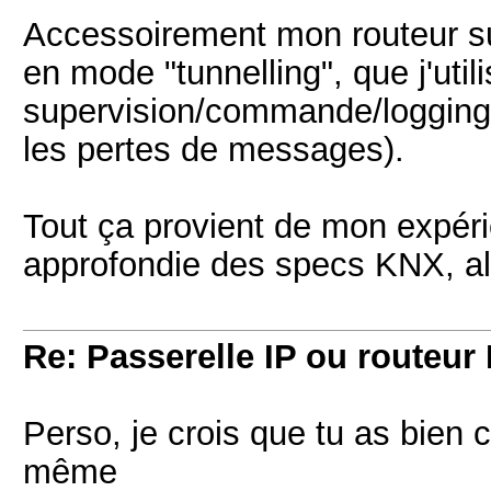
Accessoirement mon routeur s
en mode "tunnelling", que j'uti
supervision/commande/logging (
les pertes de messages).
Tout ça provient de mon expéri
approfondie des specs KNX, alo
Re: Passerelle IP ou routeur 
Perso, je crois que tu as bien 
même