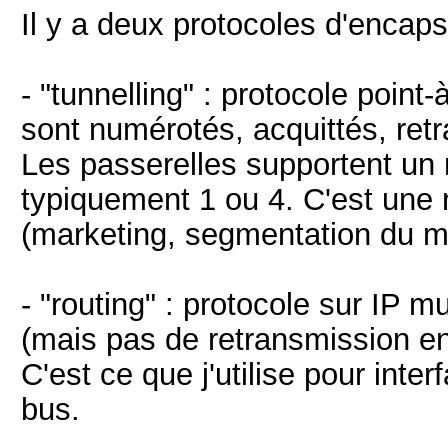
Il y a deux protocoles d'encaps
- "tunnelling" : protocole poin
sont numérotés, acquittés, retr
Les passerelles supportent un 
typiquement 1 ou 4. C'est une r
(marketing, segmentation du m
- "routing" : protocole sur IP mu
(mais pas de retransmission e
C'est ce que j'utilise pour inte
bus.