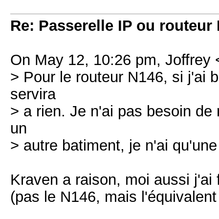
Re: Passerelle IP ou routeur 
On May 12, 10:26 pm, Joffrey <
> Pour le routeur N146, si j'ai
servira
> a rien. Je n'ai pas besoin de
un
> autre batiment, je n'ai qu'une
Kraven a raison, moi aussi j'ai 
(pas le N146, mais l'équivalent