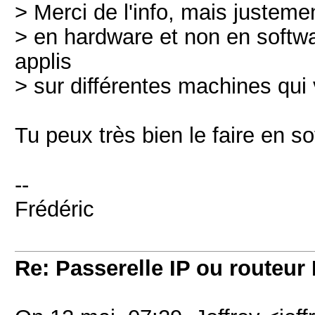
> Merci de l'info, mais justemen
> en hardware et non en softwa
applis
> sur différentes machines qui
Tu peux très bien le faire en so
--
Frédéric
Re: Passerelle IP ou routeur 