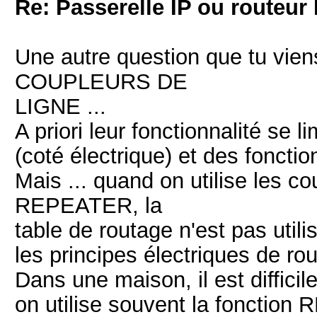
Re: Passerelle IP ou routeur 
Une autre question que tu vie
COUPLEURS DE
LIGNE ...
A priori leur fonctionnalité se l
(coté électrique) et des foncti
Mais ... quand on utilise les c
REPEATER, la
table de routage n'est pas utili
les principes électriques de r
Dans une maison, il est difficil
on utilise souvent la fonction 