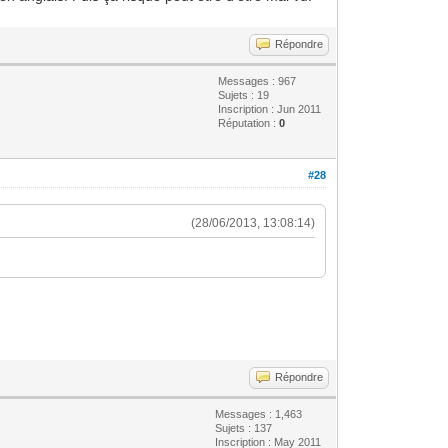
Répondre
Messages : 967
Sujets : 19
Inscription : Jun 2011
Réputation :
0
#28
(28/06/2013, 13:08:14)
Répondre
Messages : 1,463
Sujets : 137
Inscription : May 2011