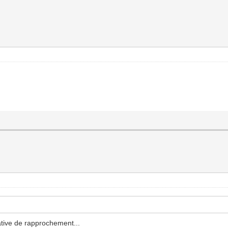
ative de rapprochement...