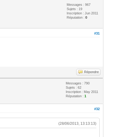
Messages : 967
Sujets : 19
Inscription : Jun 2011
Réputation :
0
#31
Répondre
Messages : 790
Sujets : 62
Inscription : May 2011
Réputation :
1
#32
(28/06/2013, 13:13:13)