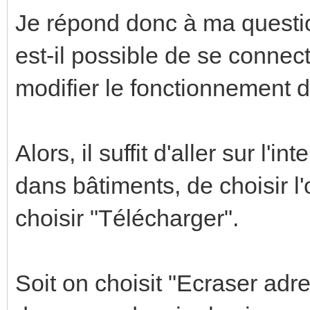
Je répond donc à ma question
est-il possible de se connecte
modifier le fonctionnement d
Alors, il suffit d'aller sur l'
dans bâtiments, de choisir l
choisir "Télécharger".
Soit on choisit "Ecraser adre