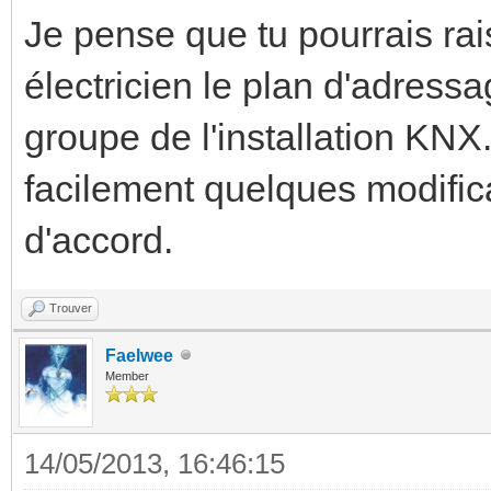
Je pense que tu pourrais r
électricien le plan d'adress
groupe de l'installation KNX.
facilement quelques modifica
d'accord.
Trouver
Faelwee
Member
14/05/2013, 16:46:15