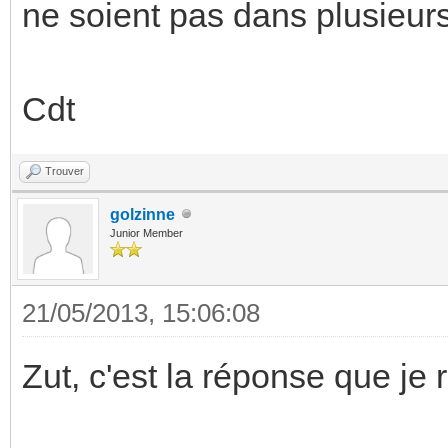
ne soient pas dans plusieurs
Cdt
Trouver
golzinne
Junior Member
21/05/2013, 15:06:08
Zut, c'est la réponse que je r