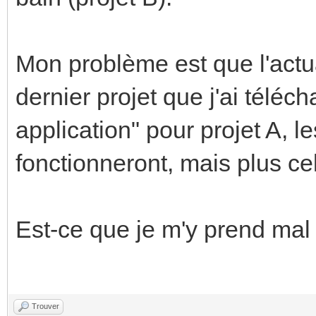
Mon problème est que l'actu
dernier projet que j'ai téléch
application" pour projet A, l
fonctionneront, mais plus cel
Est-ce que je m'y prend mal
Trouver