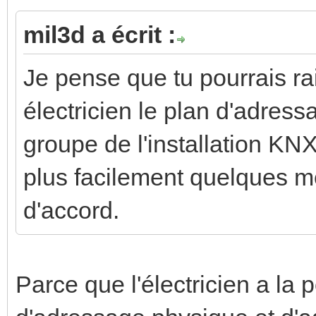
mil3d a écrit :
Je pense que tu pourrais 
électricien le plan d'adres
groupe de l'installation KNX
plus facilement quelques mod
d'accord.
Parce que l'électricien a la po