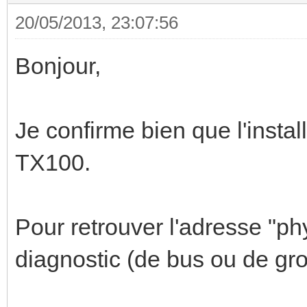
20/05/2013, 23:07:56
Bonjour,
Je confirme bien que l'inst
TX100.
Pour retrouver l'adresse "p
diagnostic (de bus ou de grou