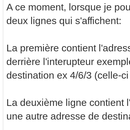
A ce moment, lorsque je pous
deux lignes qui s'affichent:
La première contient l'adre
derrière l'interupteur exemp
destination ex 4/6/3 (celle-ci
La deuxième ligne contient l
une autre adresse de destin