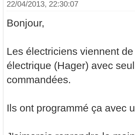
22/04/2013, 22:30:07
Bonjour,
Les électriciens viennent de 
électrique (Hager) avec seul
commandées.
Ils ont programmé ça avec un