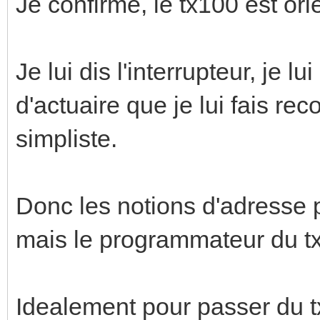
Je confirme, le tx100 est orie
Je lui dis l'interrupteur, je lui
d'actuaire que je lui fais r
simpliste.
Donc les notions d'adresse 
mais le programmateur du tx
Idealement pour passer du t