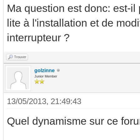
Ma question est donc: est-il
lite à l'installation et de mo
interrupteur ?
Trouver
golzinne
Junior Member
13/05/2013, 21:49:43
Quel dynamisme sur ce foru