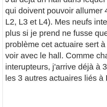
qui doivent pouvoir allumer 
L2, L3 et L4). Mes neufs inte
plus si je prend ne fusse que
problème cet actuaire sert à 
voir avec le hall. Comme ch
interupteurs, j'arrive déjà à
les 3 autres actuaires liés à 