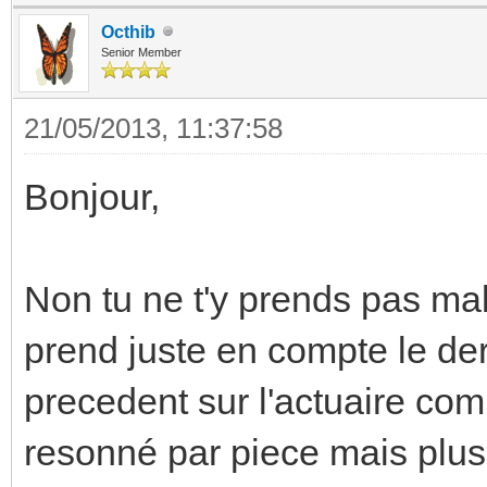
Octhib
Senior Member
21/05/2013, 11:37:58
Bonjour,
Non tu ne t'y prends pas ma
prend juste en compte le dern
precedent sur l'actuaire com
resonné par piece mais plus 