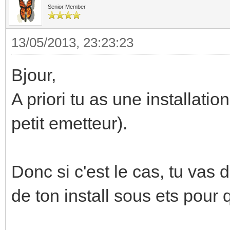
Senior Member
13/05/2013, 23:23:23
Bjour,
A priori tu as une installat
petit emetteur).
Donc si c'est le cas, tu vas
de ton install sous ets pou