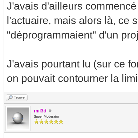
J'avais d'ailleurs commencé 
l'actuaire, mais alors là, ce 
"déprogrammaient" d'un projet
J'avais pourtant lu (sur ce f
on pouvait contourner la limi
Trouver
mil3d
Super Moderator