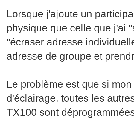
Lorsque j'ajoute un particip
physique que celle que j'ai "
"écraser adresse individuell
adresse de groupe et prendr
Le problème est que si mon 
d'éclairage, toutes les autr
TX100 sont déprogrammées. 