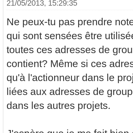
21/05/2013, 15:29:35
Ne peux-tu pas prendre note
qui sont sensées être utilisé
toutes ces adresses de group
contient? Même si ces adres
qu'à l'actionneur dans le proj
liées aux adresses de groupe
dans les autres projets.