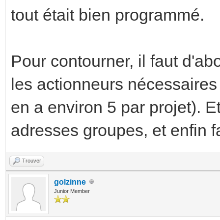
tout était bien programmé.
Pour contourner, il faut d'ab
les actionneurs nécessaires 
en a environ 5 par projet). 
adresses groupes, et enfin f
Trouver
golzinne
Junior Member