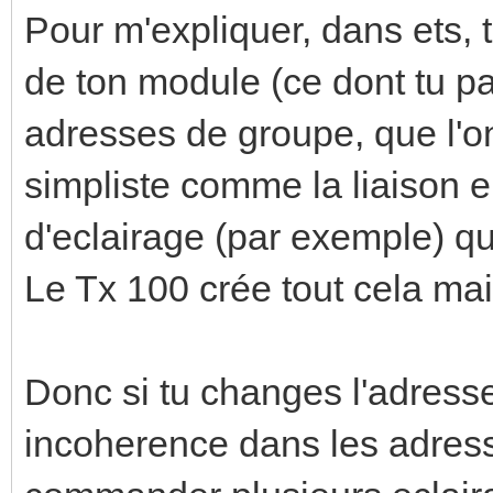
Pour m'expliquer, dans ets, 
de ton module (ce dont tu par
adresses de groupe, que l'on
simpliste comme la liaison en
d'eclairage (par exemple) qu
Le Tx 100 crée tout cela mai
Donc si tu changes l'adress
incoherence dans les adres