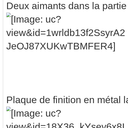
Deux aimants dans la partie
Plaque de finition en métal 