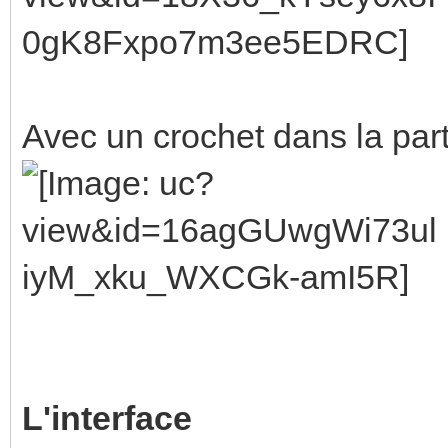
Avec un crochet dans la part
L'interface