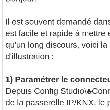
Il est souvent demandé dans
est facile et rapide à mettr
qu'un long discours, voici 
d'illustration :
1) Paramétrer le connecte
Depuis Config Studio\♣Conne
de la passerelle IP/KNX, le 