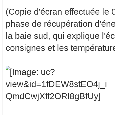
(Copie d'écran effectuée le
phase de récupération d'éner
la baie sud, qui explique l'é
consignes et les températur