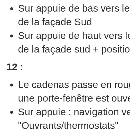
Sur appuie de bas vers le
de la façade Sud
Sur appuie de haut vers l
de la façade sud + posit
12 :
Le cadenas passe en roug
une porte-fenêtre est ouv
Sur appuie : navigation 
"Ouvrants/thermostats"