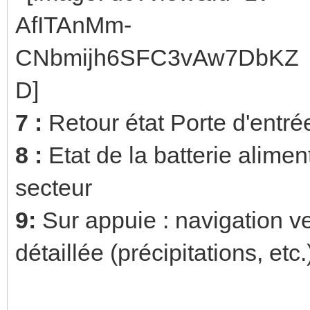
7 :
Retour état Porte d'entrée
8 :
Etat de la batterie alime
secteur
9:
Sur appuie : navigation 
détaillée (précipitations, etc.