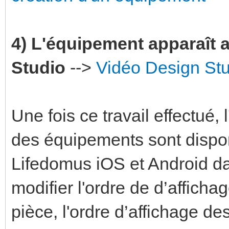
4) L'équipement apparaît
Studio
-->
Vidéo Design St
Une fois ce travail effectué,
des équipements sont dispon
Lifedomus iOS et Android dan
modifier l'ordre de d’affich
pièce, l'ordre d’affichage d