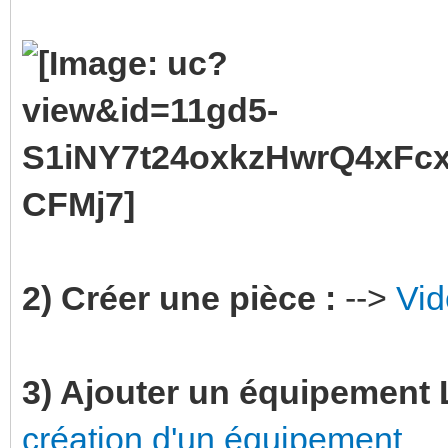
2) Créer une pièce :
-->
Vid
3) Ajouter un équipement L
création d'un équipement