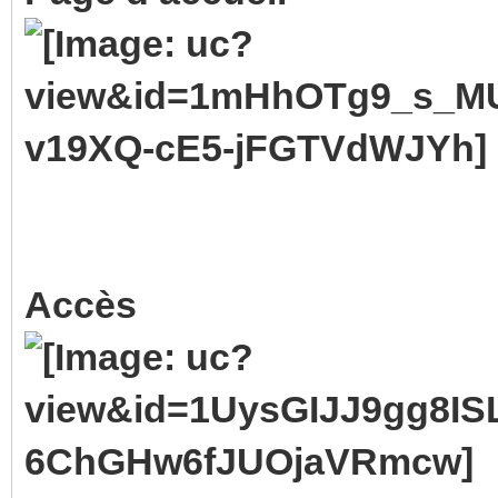
Accès