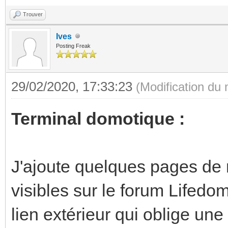
Trouver
Ives
Posting Freak
29/02/2020, 17:33:23
(Modification du
Terminal domotique :
J'ajoute quelques pages de 
visibles sur le forum Lifedo
lien extérieur qui oblige une