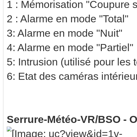
1 : Mémorisation "Coupure s
2 : Alarme en mode "Total"
3: Alarme en mode "Nuit"
4: Alarme en mode "Partiel"
5: Intrusion (utilisé pour les
6: Etat des caméras intérie
Serrure-Météo-VR/BSO - O