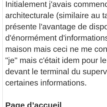
Initialement j'avais commen
architecturale (similaire au 
présente l'avantage de dis
d'énormément d'informations 
maison mais ceci ne me conve
"je" mais c'était idem pour 
devant le terminal du superv
certaines informations.
Page
d’accueil