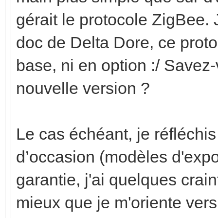
gérait le protocole ZigBee. J
doc de Delta Dore, ce protoc
base, ni en option :/ Savez
nouvelle version ?
Le cas échéant, je réfléchi
d’occasion (modèles d'expo
garantie, j'ai quelques crain
mieux que je m'oriente vers