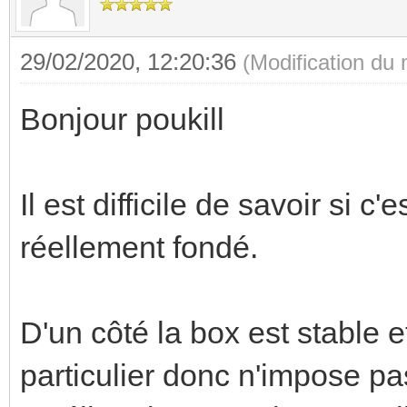
29/02/2020, 12:20:36
(Modification du
Bonjour poukill
Il est difficile de savoir si 
réellement fondé.
D'un côté la box est stable
particulier donc n'impose p