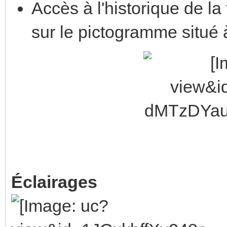
Accès à l'historique de l
sur le pictogramme situé 
Éclairages