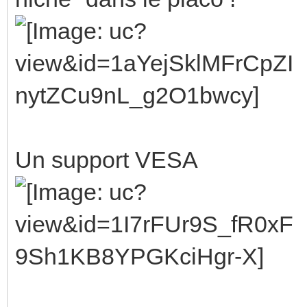
Un support VESA