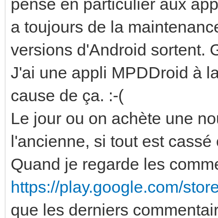
pense en particulier aux app
a toujours de la maintenanc
versions d'Android sortent. 
J'ai une appli MPDDroid à l
cause de ça. :-(
Le jour ou on achète une no
l'ancienne, si tout est cassé
Quand je regarde les comme
https://play.google.com/stor
que les derniers commentair