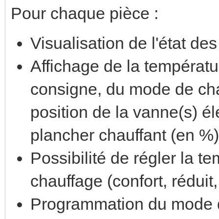
Pour chaque pièce :
Visualisation de l'état de
Affichage de la températu
consigne, du mode de chauf
position de la vanne(s) él
plancher chauffant (en %)
Possibilité de régler la 
chauffage (confort, réduit,
Programmation du mode de