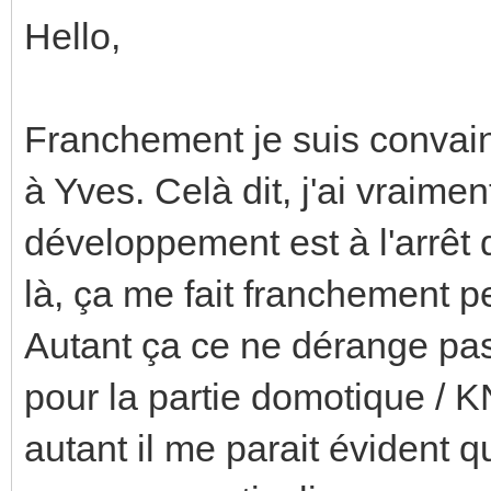
Hello,
Franchement je suis convain
à Yves. Celà dit, j'ai vraimen
développement est à l'arrêt 
là, ça me fait franchement p
Autant ça ce ne dérange pas 
pour la partie domotique / KN
autant il me parait évident