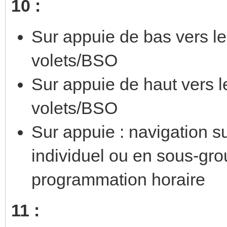
10 :
Sur appuie de bas vers le
volets/BSO
Sur appuie de haut vers l
volets/BSO
Sur appuie : navigation 
individuel ou en sous-grou
programmation horaire
11 :