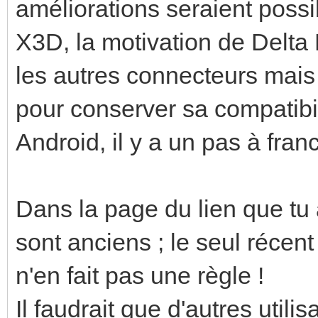
améliorations seraient possi
X3D, la motivation de Delta 
les autres connecteurs mais 
pour conserver sa compatibil
Android, il y a un pas à franc
Dans la page du lien que t
sont anciens ; le seul réce
n'en fait pas une règle !
Il faudrait que d'autres utili