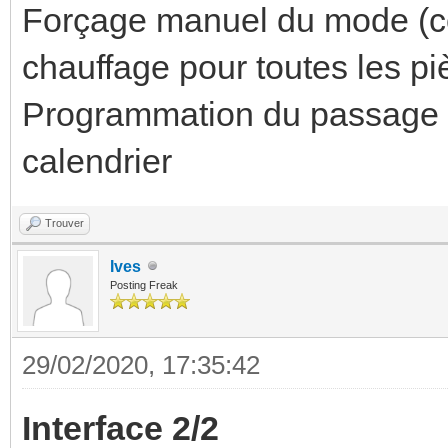
Forçage manuel du mode (con
chauffage pour toutes les p
Programmation du passage "
calendrier
Trouver
Ives
Posting Freak
29/02/2020, 17:35:42
Interface 2/2