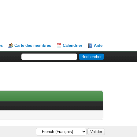
es
Carte des membres
Calendrier
Aide