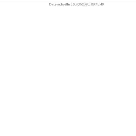
Date actuelle :
08/08/2026, 08:45:49