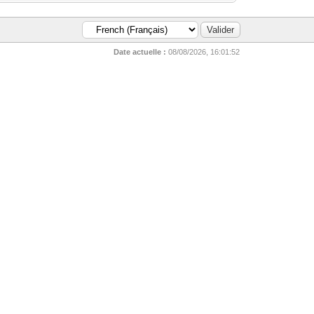
Date actuelle :
08/08/2026, 16:01:52