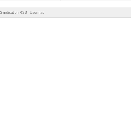
Syndication RSS
Usermap