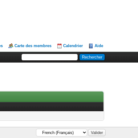
es
Carte des membres
Calendrier
Aide