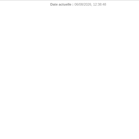
Date actuelle :
06/08/2026, 12:38:48