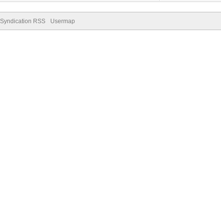
Syndication RSS
Usermap