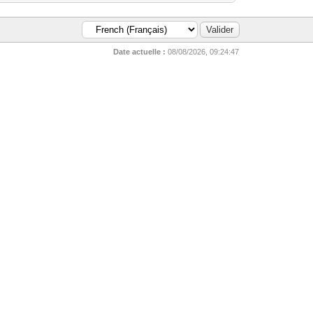
Date actuelle :
08/08/2026, 09:24:47