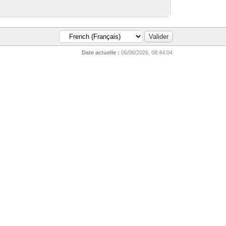
Date actuelle :
06/08/2026, 08:44:04