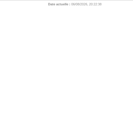
Date actuelle :
06/08/2026, 20:22:38