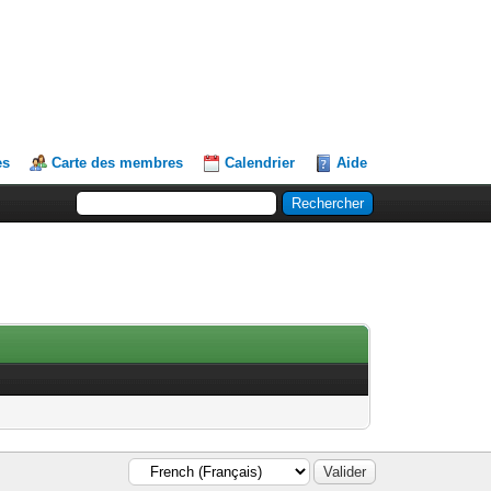
es
Carte des membres
Calendrier
Aide