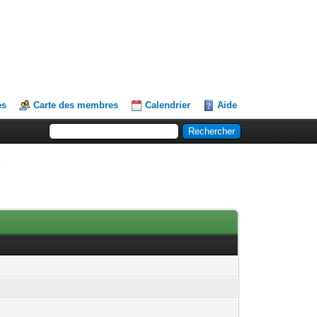
es
Carte des membres
Calendrier
Aide
.