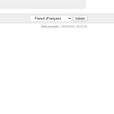
Date actuelle :
08/08/2026, 08:53:56