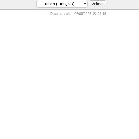
Date actuelle :
06/08/2026, 22:21:15