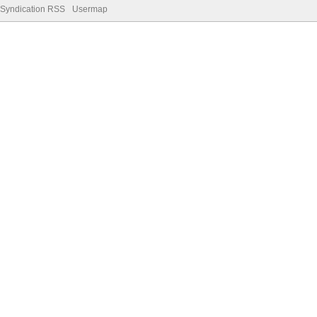
Syndication RSS
Usermap