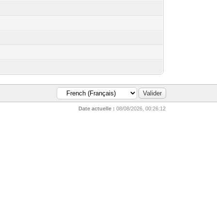
Date actuelle :
08/08/2026, 00:26:12