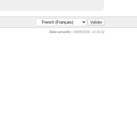
Date actuelle :
09/08/2026, 14:16:32