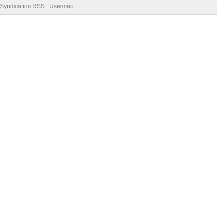
Syndication RSS
Usermap