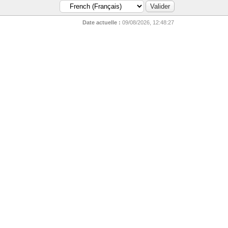
Date actuelle :
09/08/2026, 12:48:27