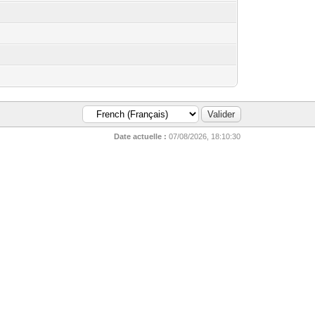
Date actuelle :
07/08/2026, 18:10:30