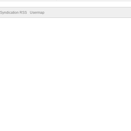
Syndication RSS
Usermap