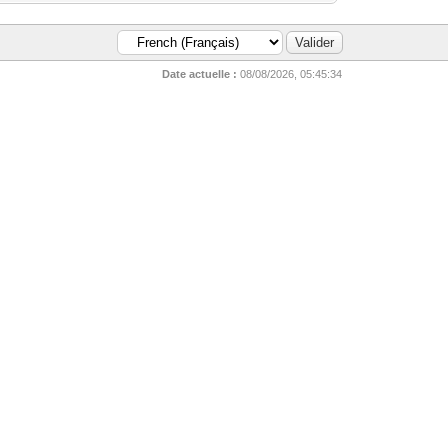
Date actuelle :
08/08/2026, 05:45:34