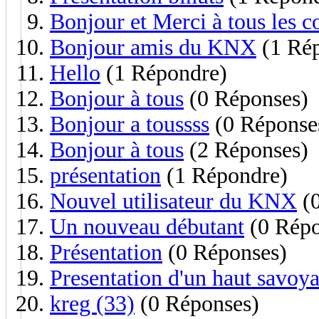
Bonjour et Merci à tous les c
Bonjour amis du KNX
(1 Ré
Hello
(1 Répondre)
Bonjour à tous
(0 Réponses)
Bonjour a toussss
(0 Réponse
Bonjour à tous
(2 Réponses)
présentation
(1 Répondre)
Nouvel utilisateur du KNX
(0
Un nouveau débutant
(0 Répo
Présentation
(0 Réponses)
Presentation d'un haut savoy
kreg (33)
(0 Réponses)