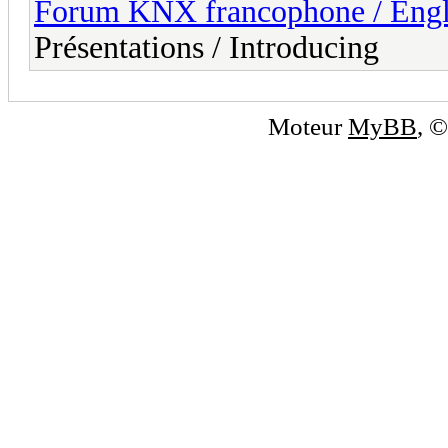
Forum KNX francophone / Eng
Présentations / Introducing
Moteur
MyBB
, 