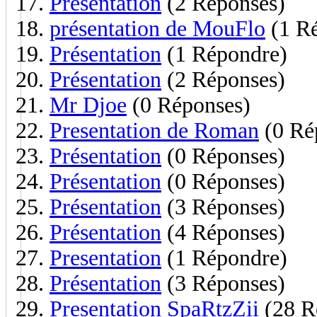
Présentation
(2 Réponses)
présentation de MouFlo
(1 R
Présentation
(1 Répondre)
Présentation
(2 Réponses)
Mr Djoe
(0 Réponses)
Presentation de Roman
(0 Ré
Présentation
(0 Réponses)
Présentation
(0 Réponses)
Présentation
(3 Réponses)
Présentation
(4 Réponses)
Presentation
(1 Répondre)
Présentation
(3 Réponses)
Presentation SpaRtzZii
(28 R