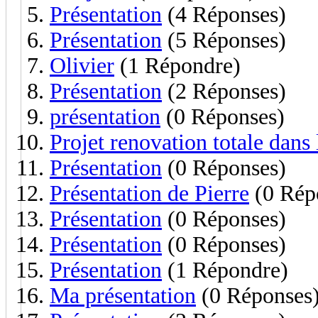
Présentation
(4 Réponses)
Présentation
(5 Réponses)
Olivier
(1 Répondre)
Présentation
(2 Réponses)
présentation
(0 Réponses)
Projet renovation totale dans
Présentation
(0 Réponses)
Présentation de Pierre
(0 Rép
Présentation
(0 Réponses)
Présentation
(0 Réponses)
Présentation
(1 Répondre)
Ma présentation
(0 Réponses