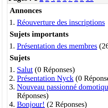
Annonces
Réouverture des inscriptions
Sujets importants
Présentation des membres
(26
Sujets
Salut
(0 Réponses)
Présentation Nyck
(0 Répons
Nouveau passionné domotique 
Réponses)
Bonjour!
(2 Réponses)