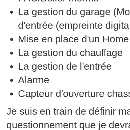
La gestion du garage (Mot
d'entrée (empreinte digita
Mise en place d'un Home 
La gestion du chauffage
La gestion de l'entrée
Alarme
Capteur d'ouverture chas
Je suis en train de définir ma
questionnement que je devr