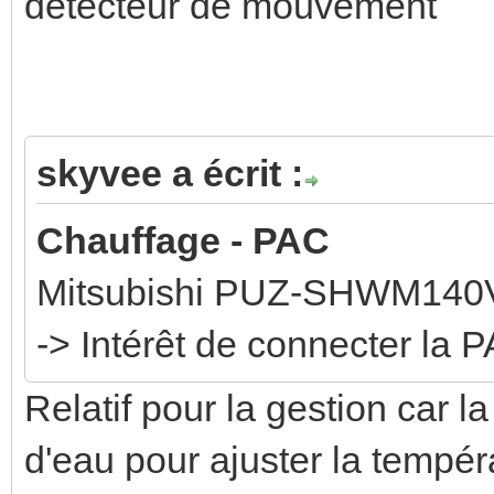
détecteur de mouvement
skyvee a écrit :
Chauffage - PAC
Mitsubishi PUZ-SHWM14
-> Intérêt de connecter la
Relatif pour la gestion car la
d'eau pour ajuster la tempér