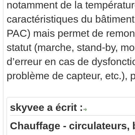
notamment de la température
caractéristiques du bâtiment
PAC) mais permet de remon
statut (marche, stand-by, mo
d’erreur en cas de dysfonct
problème de capteur, etc.), p
skyvee a écrit :
Chauffage - circulateurs