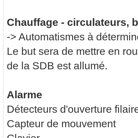
Chauffage - circulateurs,
-> Automatismes à détermi
Le but sera de mettre en rout
de la SDB est allumé.
Alarme
Détecteurs d'ouverture filair
Capteur de mouvement
Clavier