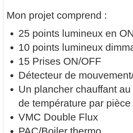
Mon projet comprend :
25 points lumineux en O
10 points lumineux dimm
15 Prises ON/OFF
Détecteur de mouvement
Un plancher chauffant au 
de température par pièce 
VMC Double Flux
PAC/Boiler thermo