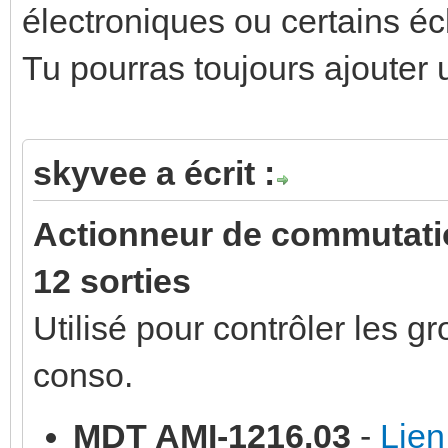
électroniques ou certains é
Tu pourras toujours ajouter
skyvee a écrit :
Actionneur de commutati
12 sorties
Utilisé pour contrôler les 
conso.
MDT AMI-1216.03
-
Lien