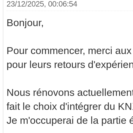
23/12/2025, 00:06:54
Bonjour,
Pour commencer, merci aux 
pour leurs retours d'expérie
Nous rénovons actuellement
fait le choix d'intégrer du K
Je m'occuperai de la partie 