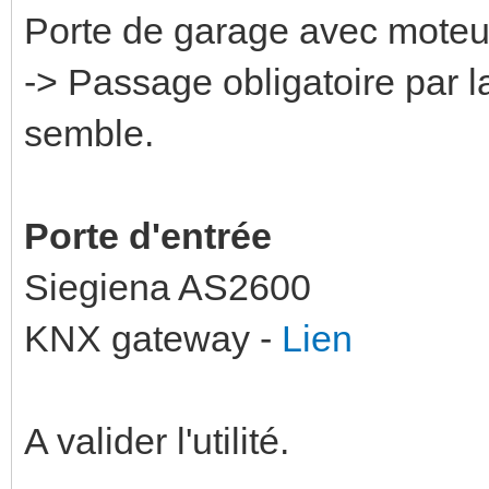
Porte de garage avec moteu
-> Passage obligatoire par 
semble.
Porte d'entrée
Siegiena AS2600
KNX gateway -
Lien
A valider l'utilité.