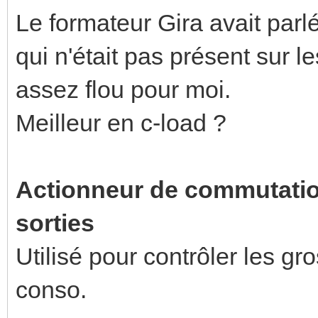
Le formateur Gira avait parl
qui n'était pas présent sur l
assez flou pour moi.
Meilleur en c-load ?
Actionneur de commutatio
sorties
Utilisé pour contrôler les g
conso.