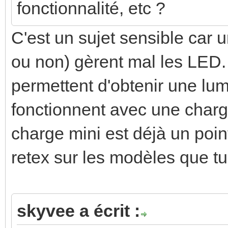
fonctionnalité, etc ?
C'est un sujet sensible car
ou non) gèrent mal les LED.
permettent d'obtenir une lumi
fonctionnent avec une char
charge mini est déjà un poin
retex sur les modèles que tu 
skyvee a écrit :