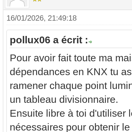
16/01/2026, 21:49:18
pollux06 a écrit :
Pour avoir fait toute ma mai
dépendances en KNX tu as u
ramener chaque point lumine
un tableau divisionnaire.
Ensuite libre à toi d'utilise
nécessaires pour obtenir l