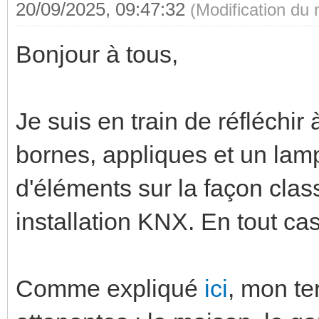
20/09/2025, 09:47:32
(Modification du
Bonjour à tous,
Je suis en train de réfléchir 
bornes, appliques et un lamp
d'éléments sur la façon cla
installation KNX. En tout c
Comme expliqué
ici
, mon te