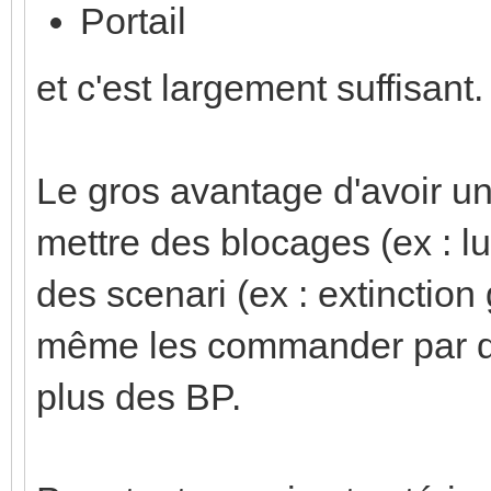
Portail
et c'est largement suffisant.
Le gros avantage d'avoir un
mettre des blocages (ex : lu
des scenari (ex : extinction
même les commander par d
plus des BP.