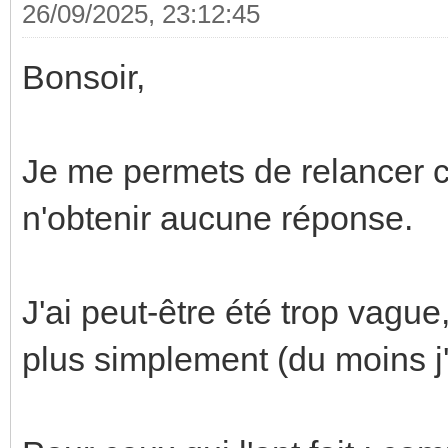
26/09/2025, 23:12:45
Bonsoir,
Je me permets de relancer c
n'obtenir aucune réponse.
J'ai peut-être été trop vagu
plus simplement (du moins j'