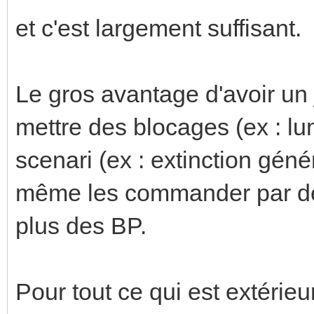
et c'est largement suffisant.
Le gros avantage d'avoir un
mettre des blocages (ex : lum
scenari (ex : extinction géné
même les commander par de
plus des BP.
Pour tout ce qui est extérieur