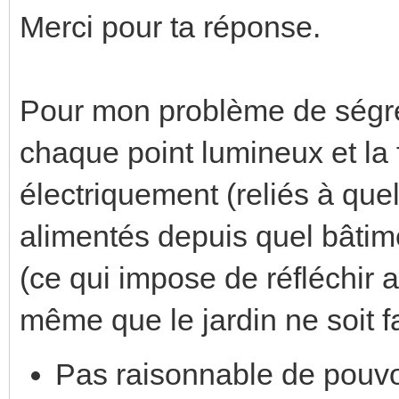
Merci pour ta réponse.
Pour mon problème de ségrég
chaque point lumineux et la 
électriquement (reliés à que
alimentés depuis quel bâtime
(ce qui impose de réfléchir
même que le jardin ne soit fait
Pas raisonnable de pouvoi