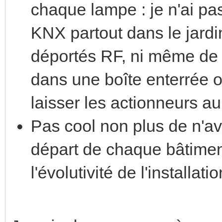
chaque lampe : je n'ai pas
KNX partout dans le jardi
déportés RF, ni même de
dans une boîte enterrée 
laisser les actionneurs au 
Pas cool non plus de n'av
départ de chaque bâtimen
l'évolutivité de l'installatio