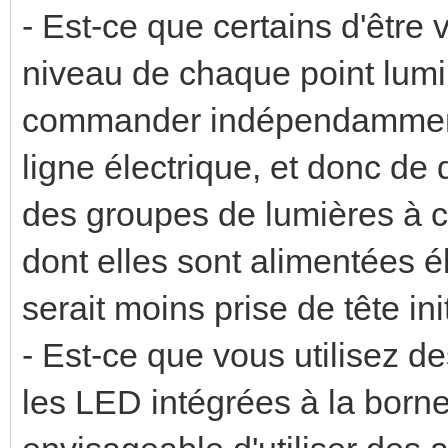
- Est-ce que certains d'être
niveau de chaque point lumi
commander indépendamment
ligne électrique, et donc de
des groupes de lumières à 
dont elles sont alimentées 
serait moins prise de tête ini
- Est-ce que vous utilisez d
les LED intégrées à la borne