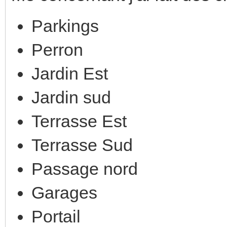
Parkings
Perron
Jardin Est
Jardin sud
Terrasse Est
Terrasse Sud
Passage nord
Garages
Portail