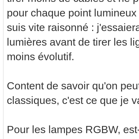
pour chaque point lumineux 
suis vite raisonné : j'essai
lumières avant de tirer les li
moins évolutif.
Content de savoir qu'on peut
classiques, c'est ce que je va
Pour les lampes RGBW, est-ce