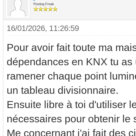
Posting Freak
16/01/2026, 11:26:59
Pour avoir fait toute ma mais
dépendances en KNX tu as u
ramener chaque point lumine
un tableau divisionnaire.
Ensuite libre à toi d'utiliser
nécessaires pour obtenir le
Me concernant j'ai fait des c