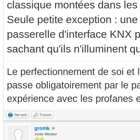
classique montées dans les 
Seule petite exception : un
passerelle d'interface KNX 
sachant qu'ils n'illuminent q
Le perfectionnement de soi et 
passe obligatoirement par le p
expérience avec les profanes e
Site web
Trouver
gromk
Junior Member