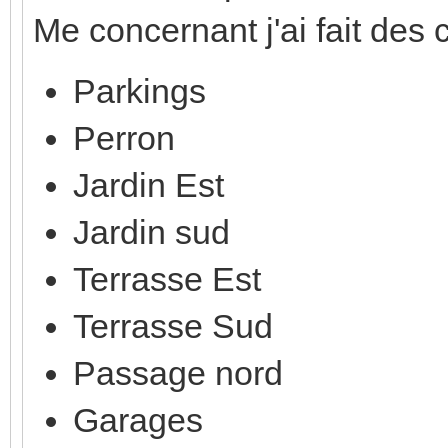
Me concernant j'ai fait des c
Parkings
Perron
Jardin Est
Jardin sud
Terrasse Est
Terrasse Sud
Passage nord
Garages