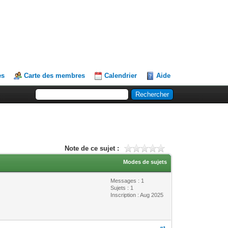
es
Carte des membres
Calendrier
Aide
Note de ce sujet :
Modes de sujets
Messages : 1
Sujets : 1
Inscription : Aug 2025