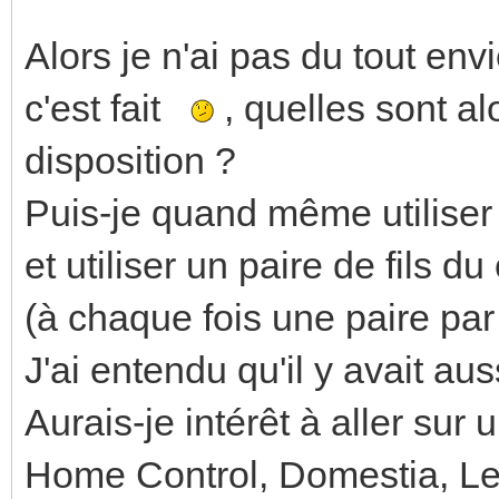
Alors je n'ai pas du tout en
c'est fait
, quelles sont al
disposition ?
Puis-je quand même utiliser 
et utiliser un paire de fils
(à chaque fois une paire par 
J'ai entendu qu'il y avait au
Aurais-je intérêt à aller sur
Home Control, Domestia, Leg