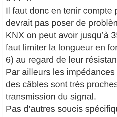
Il faut donc en tenir compte
devrait pas poser de probl
KNX on peut avoir jusqu’à 350
faut limiter la longueur en fo
6) au regard de leur résistan
Par ailleurs les impédances 
des câbles sont très proche
transmission du signal.
Pas d’autres soucis spécifiq