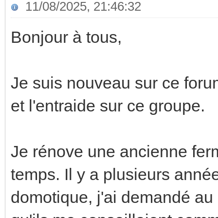
11/08/2025, 21:46:32
Bonjour à tous,
Je suis nouveau sur ce forum
et l'entraide sur ce groupe.
Je rénove une ancienne ferm
temps. Il y a plusieurs années
domotique, j'ai demandé au m