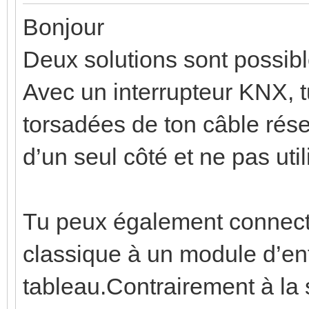
Bonjour
Deux solutions sont possibl
Avec un interrupteur KNX, t
torsadées de ton câble résea
d’un seul côté et ne pas util
Tu peux également connecter
classique à un module d’en
tableau.Contrairement à la 