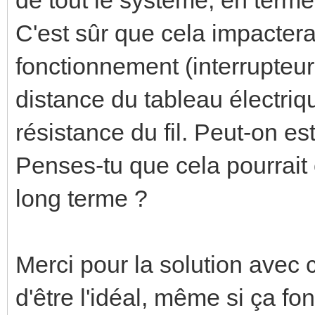
C'est sûr que cela impacter
fonctionnement (interrupteur
distance du tableau électriq
résistance du fil. Peut-on e
Penses-tu que cela pourrait 
long terme ?
Merci pour la solution avec c
d'être l'idéal, même si ça fon