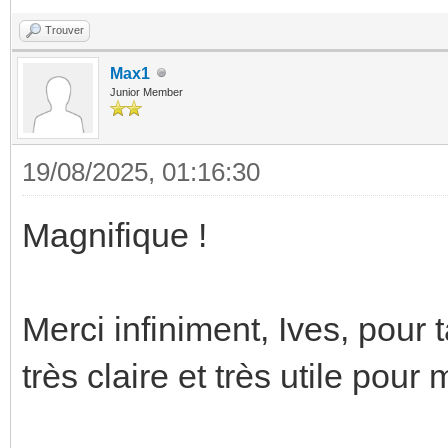
Trouver
Max1
Junior Member
19/08/2025, 01:16:30
Magnifique !
Merci infiniment, Ives, pour 
très claire et très utile pour 