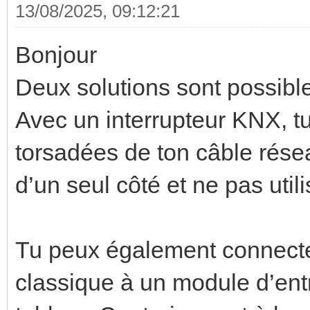
13/08/2025, 09:12:21
Bonjour
Deux solutions sont possible
Avec un interrupteur KNX, tu
torsadées de ton câble réseau
d’un seul côté et ne pas utili
Tu peux également connecter
classique à un module d’ent