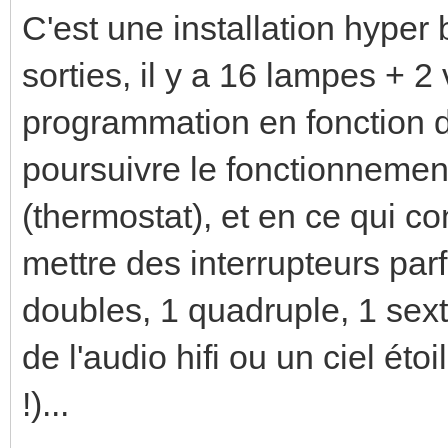
C'est une installation hyper
sorties, il y a 16 lampes + 2
programmation en fonction d
poursuivre le fonctionnemen
(thermostat), et en ce qui co
mettre des interrupteurs parf
doubles, 1 quadruple, 1 sext
de l'audio hifi ou un ciel éto
!)...