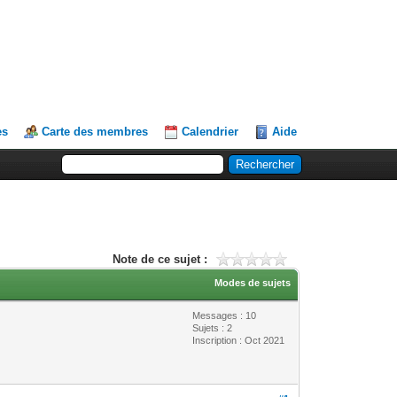
es
Carte des membres
Calendrier
Aide
Note de ce sujet :
Modes de sujets
Messages : 10
Sujets : 2
Inscription : Oct 2021