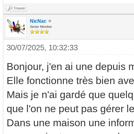
Trouver
NicNac
Senior Member
30/07/2025, 10:32:33
Bonjour, j'en ai une depuis 
Elle fonctionne très bien a
Mais je n'ai gardé que quelq
que l'on ne peut pas gérer l
Dans une maison une informa