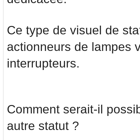
Ce type de visuel de sta
actionneurs de lampes v
interrupteurs.
Comment serait-il possi
autre statut ?