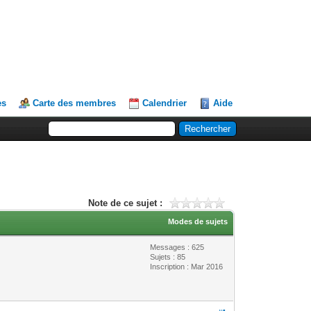
es
Carte des membres
Calendrier
Aide
Note de ce sujet :
Modes de sujets
Messages : 625
Sujets : 85
Inscription : Mar 2016