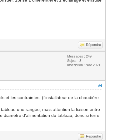
Répondre
Messages : 249
Sujets : 3
Inscription : Nov 2021
#4
 et les contraintes. (l'installateur de la chaudière
un tableau une rangée, mais attention la liaison entre
 diamètre d'alimentation du tableau, donc si terre
Répondre