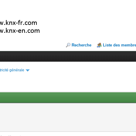
Recherche
Liste des membr
tricité générale