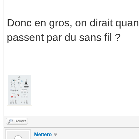
Donc en gros, on dirait qua
passent par du sans fil ?
Trouver
Mettero