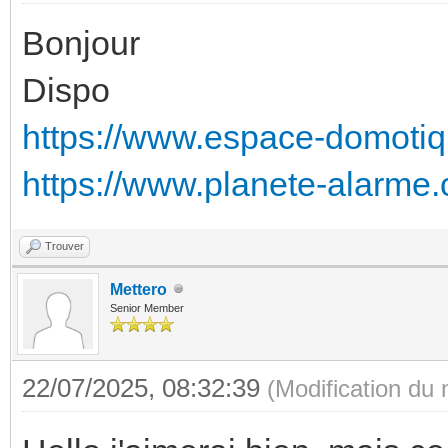
Bonjour
Dispo
https://www.espace-domotique
https://www.planete-alarme.
Trouver
Mettero
Senior Member
22/07/2025, 08:32:39
(Modification du