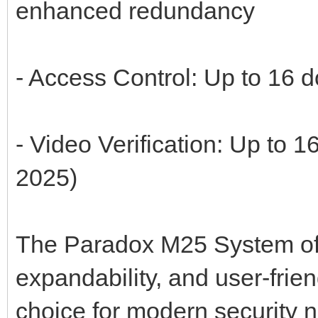
enhanced redundancy
- Access Control: Up to 16 d
- Video Verification: Up to 
2025)
The Paradox M25 System offe
expandability, and user-frien
choice for modern security 