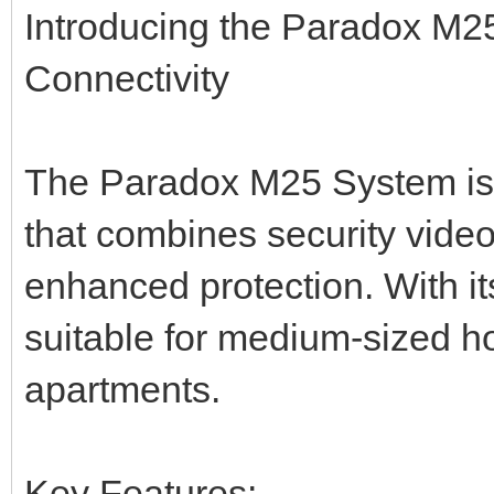
Introducing the Paradox M2
Connectivity
The Paradox M25 System is 
that combines security video
enhanced protection. With its
suitable for medium-sized h
apartments.
Key Features: