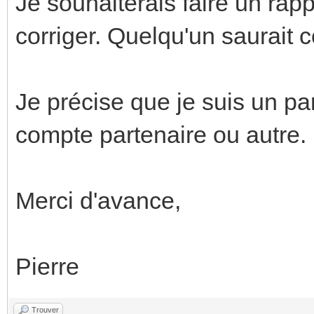
Je souhaiterais faire un rap
corriger. Quelqu'un saurait
Je précise que je suis un part
compte partenaire ou autre.
Merci d'avance,
Pierre
Trouver