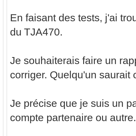
En faisant des tests, j'ai t
du TJA470.
Je souhaiterais faire un ra
corriger. Quelqu'un saurait
Je précise que je suis un par
compte partenaire ou autre.