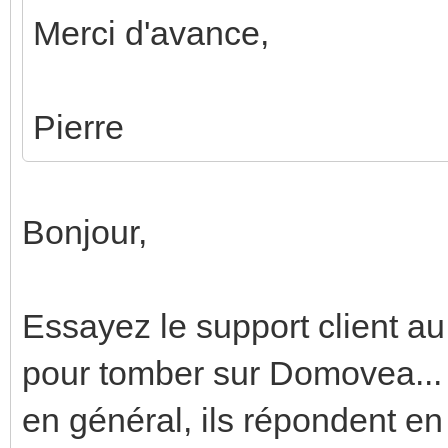
Merci d'avance,
Pierre
Bonjour,
Essayez le support client a
pour tomber sur Domovea...
en général, ils répondent en 