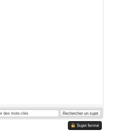
Sujet fermé