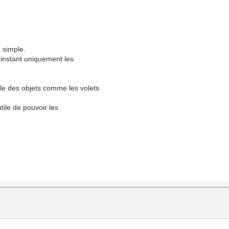
 simple.
l'instant uniquement les
 des objets comme les volets
tile de pouvoir les