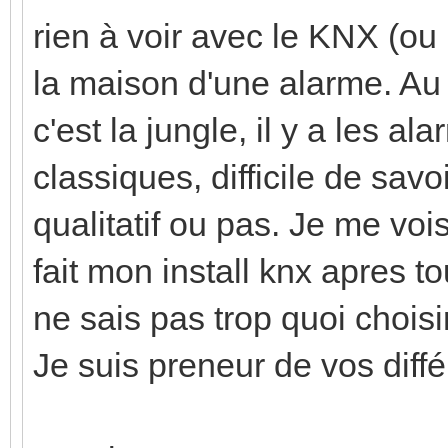
rien à voir avec le KNX (ou
la maison d'une alarme. Au 
c'est la jungle, il y a les 
classiques, difficile de savo
qualitatif ou pas. Je me vois t
fait mon install knx apres tou
ne sais pas trop quoi choisir
Je suis preneur de vos diffé