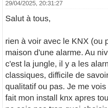
29/04/2025, 20:31:27
Salut à tous,
rien à voir avec le KNX (ou 
maison d'une alarme. Au niv
c'est la jungle, il y a les a
classiques, difficile de savoi
qualitatif ou pas. Je me vois t
fait mon install knx apres tou