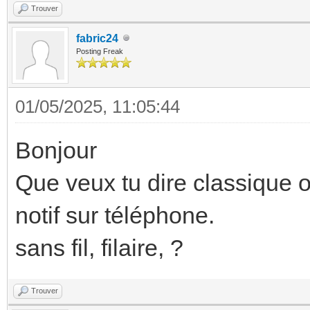
Trouver
fabric24
Posting Freak
01/05/2025, 11:05:44
Bonjour
Que veux tu dire classique o
notif sur téléphone.
sans fil, filaire, ?
Trouver