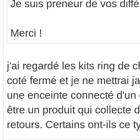
Je suis preneur de vos diffé
Merci !
j'ai regardé les kits ring de
coté fermé et je ne mettrai j
une enceinte connecté d'un
être un produit qui collecte
retours. Certains ont-ils ce