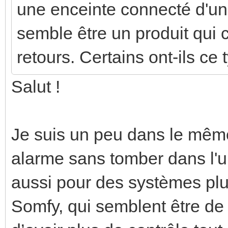
une enceinte connecté d'u
semble être un produit qui 
retours. Certains ont-ils ce
Salut !
Je suis un peu dans le même
alarme sans tomber dans l'
aussi pour des systèmes p
Somfy, qui semblent être de