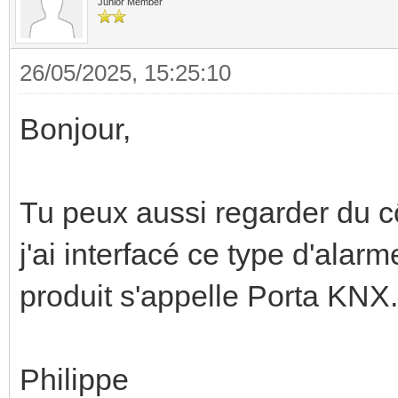
Junior Member
26/05/2025, 15:25:10
Bonjour,
Tu peux aussi regarder du cô
j'ai interfacé ce type d'alar
produit s'appelle Porta KNX.
Philippe