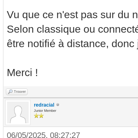
Vu que ce n'est pas sur du neu
Selon classique ou connecté,
être notifié à distance, donc
Merci !
Trouver
redracial
Junior Member
06/05/2025, 08:27:27