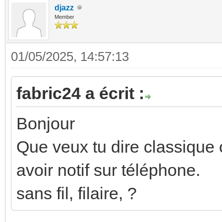
djazz
Member
01/05/2025, 14:57:13
fabric24 a écrit :
Bonjour
Que veux tu dire classique 
avoir notif sur téléphone.
sans fil, filaire, ?