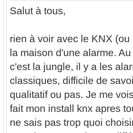
Salut à tous,
rien à voir avec le KNX (ou
la maison d'une alarme. Au 
c'est la jungle, il y a les 
classiques, difficile de savo
qualitatif ou pas. Je me vois t
fait mon install knx apres tou
ne sais pas trop quoi choisir