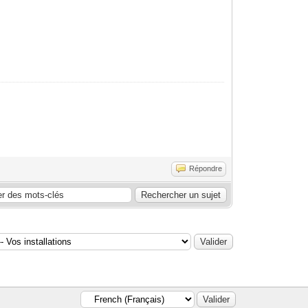
Répondre