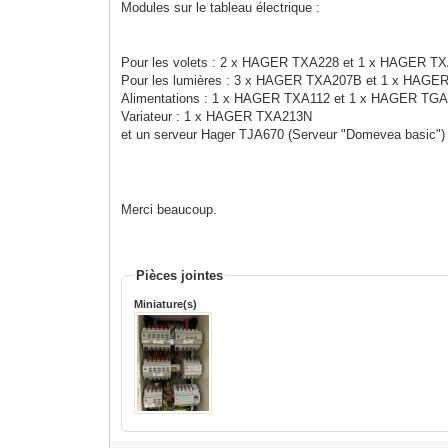
Modules sur le tableau électrique :
Pour les volets : 2 x HAGER TXA228 et 1 x HAGER T
Pour les lumières : 3 x HAGER TXA207B et 1 x HAG
Alimentations : 1 x HAGER TXA112 et 1 x HAGER TG
Variateur : 1 x HAGER TXA213N
et un serveur Hager
TJA670
(Serveur "Domevea basic")
Merci beaucoup.
Pièces jointes
Miniature(s)