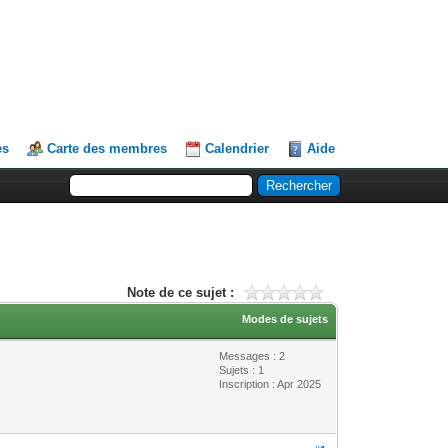
es
Carte des membres
Calendrier
Aide
Note de ce sujet :
Modes de sujets
Messages : 2
Sujets : 1
Inscription : Apr 2025