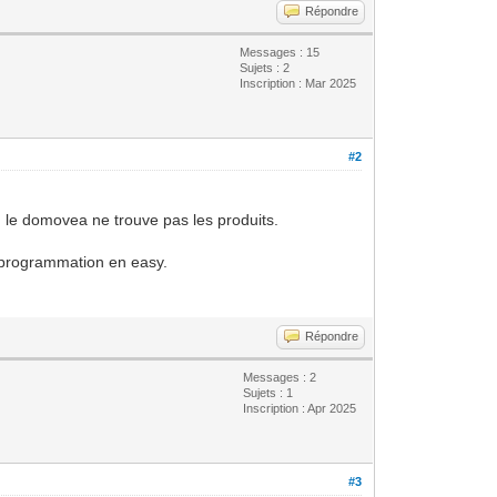
Répondre
Messages : 15
Sujets : 2
Inscription : Mar 2025
#2
, le domovea ne trouve pas les produits.
ne programmation en easy.
Répondre
Messages : 2
Sujets : 1
Inscription : Apr 2025
#3