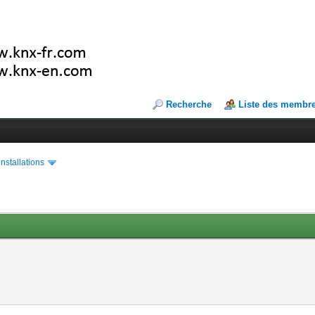
Recherche
Liste des membr
installations