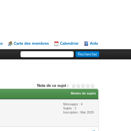
es
Carte des membres
Calendrier
Aide
Note de ce sujet :
Modes de sujets
Messages : 4
Sujets : 2
Inscription : Mar 2025