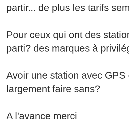
partir... de plus les tarifs s
Pour ceux qui ont des stati
parti? des marques à privilég
Avoir une station avec GPS e
largement faire sans?
A l'avance merci