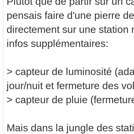
Plutôt que de partir sur un 
pensais faire d'une pierre d
directement sur une station
infos supplémentaires:
> capteur de luminosité (ad
jour/nuit et fermeture des vo
> capteur de pluie (fermeture
Mais dans la jungle des stati