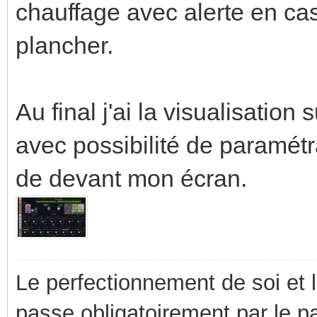
chauffage avec alerte en c
plancher.
Au final j'ai la visualisation 
avec possibilité de paramét
de devant mon écran.
Le perfectionnement de soi et 
passe obligatoirement par le p