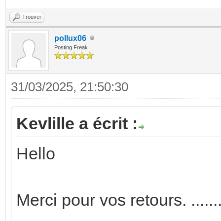
Trouver
pollux06
Posting Freak
31/03/2025, 21:50:30
Kevlille a écrit :
Hello
Merci pour vos retours. .........