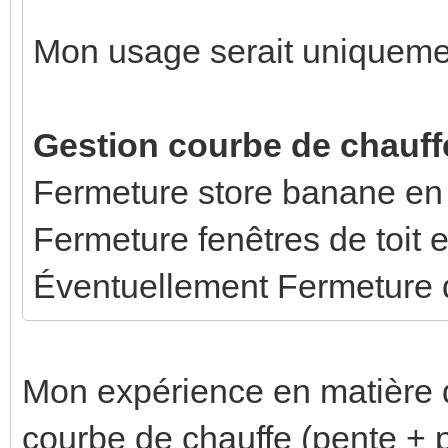
Mon usage serait uniqueme
Gestion courbe de chauff
Fermeture store banane en 
Fermeture fenêtres de toit 
Éventuellement Fermeture d
Mon expérience en matière d
courbe de chauffe (pente + p