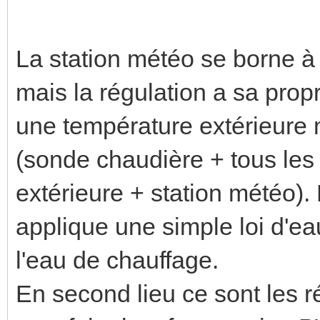
La station météo se borne à
mais la régulation a sa prop
une température extérieure 
(sonde chaudière + tous le
extérieure + station météo). 
applique une simple loi d'ea
l'eau de chauffage.
En second lieu ce sont les 