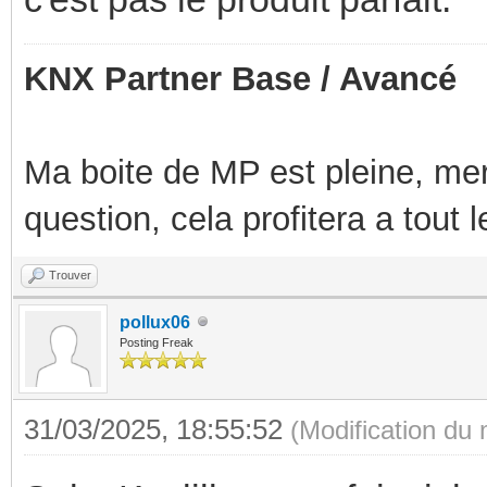
KNX Partner Base / Avancé
Ma boite de MP est pleine, mer
question, cela profitera a tout
Trouver
pollux06
Posting Freak
31/03/2025, 18:55:52
(Modification du