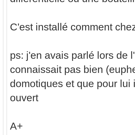
C'est installé comment chez
ps: j'en avais parlé lors de l'i
connaissait pas bien (eup
domotiques et que pour lui il
ouvert
A+