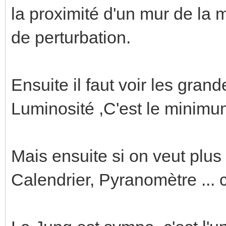
la proximité d'un mur de la m
de perturbation.
Ensuite il faut voir les gran
Luminosité ,C'est le minimu
Mais ensuite si on veut plus
Calendrier, Pyranomètre ... c