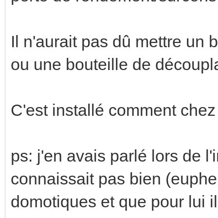
Il n'aurait pas dû mettre un 
ou une bouteille de découp
C'est installé comment chez 
ps: j'en avais parlé lors de l'in
connaissait pas bien (euph
domotiques et que pour lui il 