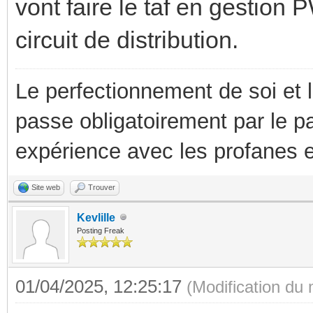
vont faire le taf en gestio
circuit de distribution.
Le perfectionnement de soi et 
passe obligatoirement par le p
expérience avec les profanes e
Site web
Trouver
Kevlille
Posting Freak
01/04/2025, 12:25:17
(Modification du