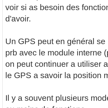
voir si as besoin des fonct
d'avoir.
Un GPS peut en général se
prb avec le module interne 
on peut continuer a utiliser a
le GPS a savoir la position m
Il y a souvent plusieurs mod