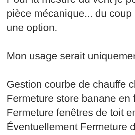
pièce mécanique... du coup 
une option.
Mon usage serait uniquemen
Gestion courbe de chauffe 
Fermeture store banane en f
Fermeture fenêtres de toit e
Éventuellement Fermeture de