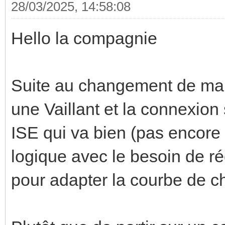
28/03/2025, 14:58:08
Hello la compagnie
Suite au changement de ma 
une Vaillant et la connexio
ISE qui va bien (pas encore 
logique avec le besoin de ré
pour adapter la courbe de ch