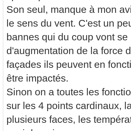
Son seul, manque à mon avis
le sens du vent. C'est un pe
bannes qui du coup vont se r
d'augmentation de la force d
façades ils peuvent en fonct
être impactés.
Sinon on a toutes les foncti
sur les 4 points cardinaux, 
plusieurs faces, les températ