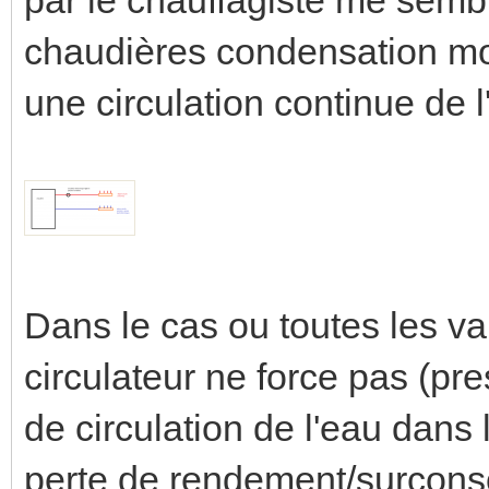
chaudières condensation mod
une circulation continue de l
Dans le cas ou toutes les v
circulateur ne force pas (pre
de circulation de l'eau dans
perte de rendement/surcons