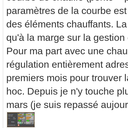
paramètres de la courbe est
des éléments chauffants. La 
qu'à la marge sur la gestion
Pour ma part avec une cha
régulation entièrement adres
premiers mois pour trouver l
hoc. Depuis je n'y touche plu
mars (je suis repassé aujou