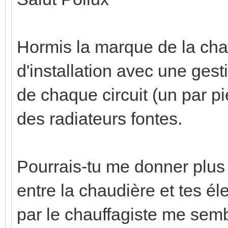
Hormis la marque de la cha
d'installation avec une ges
de chaque circuit (un par 
des radiateurs fontes.
Pourrais-tu me donner plus d
entre la chaudière et tes él
par le chauffagiste me semb