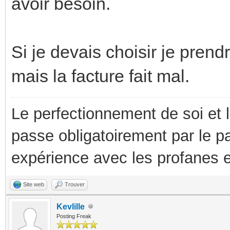
avoir besoin.
Si je devais choisir je prendr
mais la facture fait mal.
Le perfectionnement de soi et 
passe obligatoirement par le p
expérience avec les profanes e
Site web
Trouver
Kevlille
Posting Freak