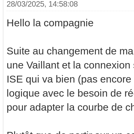
28/03/2025, 14:58:08
Hello la compagnie
Suite au changement de ma 
une Vaillant et la connexio
ISE qui va bien (pas encore 
logique avec le besoin de ré
pour adapter la courbe de ch