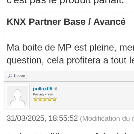
KNX Partner Base / Avancé
Ma boite de MP est pleine, mer
question, cela profitera a tout
Trouver
pollux06
Posting Freak
31/03/2025, 18:55:52
(Modification du