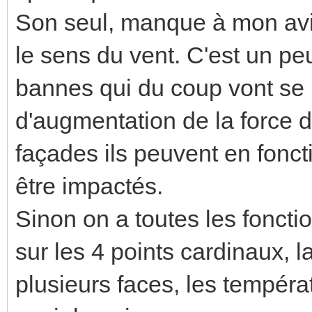
Son seul, manque à mon avis
le sens du vent. C'est un pe
bannes qui du coup vont se r
d'augmentation de la force d
façades ils peuvent en fonct
être impactés.
Sinon on a toutes les foncti
sur les 4 points cardinaux, 
plusieurs faces, les températ