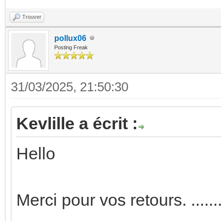
Trouver
pollux06
Posting Freak
31/03/2025, 21:50:30
Kevlille a écrit :
Hello
Merci pour vos retours. .........