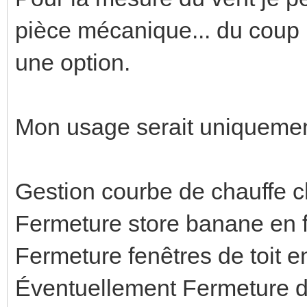
pièce mécanique... du coup 
une option.
Mon usage serait uniquemen
Gestion courbe de chauffe 
Fermeture store banane en f
Fermeture fenêtres de toit e
Éventuellement Fermeture de