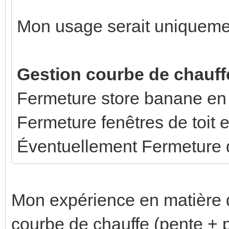
Mon usage serait uniqueme
Gestion courbe de chauff
Fermeture store banane en 
Fermeture fenêtres de toit 
Éventuellement Fermeture d
Mon expérience en matière d
courbe de chauffe (pente + p