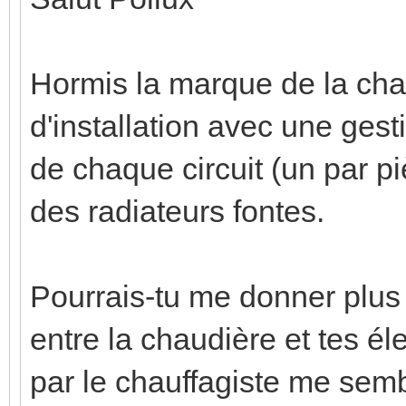
Hormis la marque de la cha
d'installation avec une ges
de chaque circuit (un par 
des radiateurs fontes.
Pourrais-tu me donner plus d
entre la chaudière et tes él
par le chauffagiste me semb