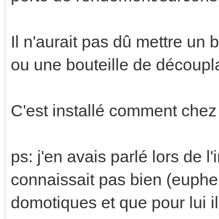
Il n'aurait pas dû mettre un 
ou une bouteille de découp
C'est installé comment chez 
ps: j'en avais parlé lors de l'in
connaissait pas bien (euph
domotiques et que pour lui il 