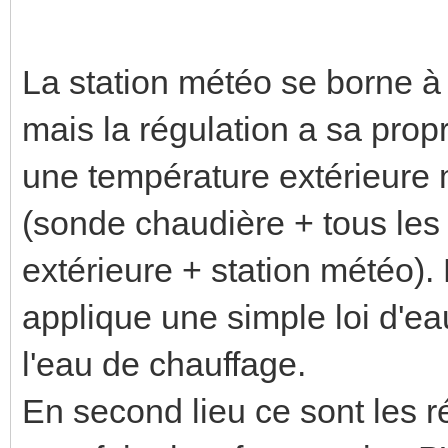
La station météo se borne à
mais la régulation a sa prop
une température extérieure 
(sonde chaudière + tous le
extérieure + station météo). 
applique une simple loi d'ea
l'eau de chauffage.
En second lieu ce sont les 