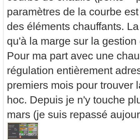
paramètres de la courbe est
des éléments chauffants. La 
qu'à la marge sur la gestion
Pour ma part avec une cha
régulation entièrement adres
premiers mois pour trouver l
hoc. Depuis je n'y touche plu
mars (je suis repassé aujou