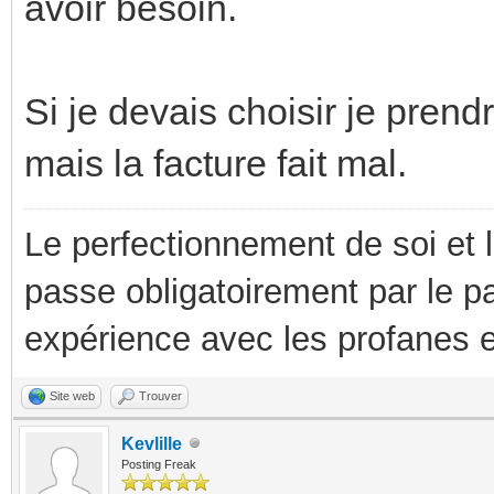
avoir besoin.
Si je devais choisir je prendr
mais la facture fait mal.
Le perfectionnement de soi et 
passe obligatoirement par le p
expérience avec les profanes e
Site web
Trouver
Kevlille
Posting Freak