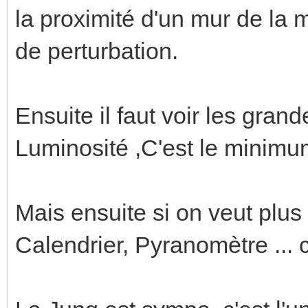
la proximité d'un mur de la m
de perturbation.
Ensuite il faut voir les gran
Luminosité ,C'est le minimu
Mais ensuite si on veut plus
Calendrier, Pyranomètre ... c