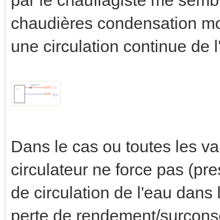
chaudières condensation mod
une circulation continue de l
Dans le cas ou toutes les v
circulateur ne force pas (pre
de circulation de l'eau dans
perte de rendement/surcons