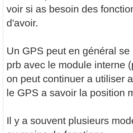
voir si as besoin des fonct
d'avoir.
Un GPS peut en général se
prb avec le module interne 
on peut continuer a utiliser a
le GPS a savoir la position m
Il y a souvent plusieurs mod