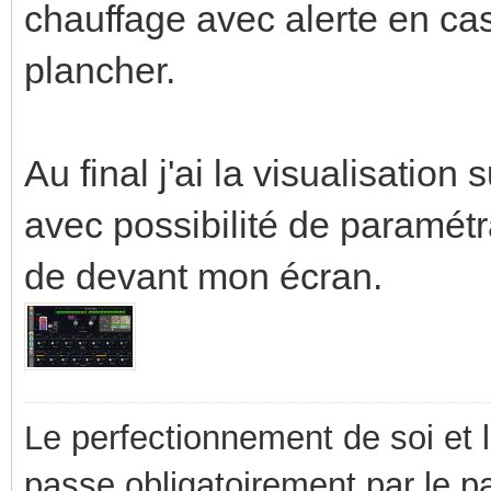
chauffage avec alerte en c
plancher.
Au final j'ai la visualisation 
avec possibilité de paramét
de devant mon écran.
Le perfectionnement de soi et 
passe obligatoirement par le p