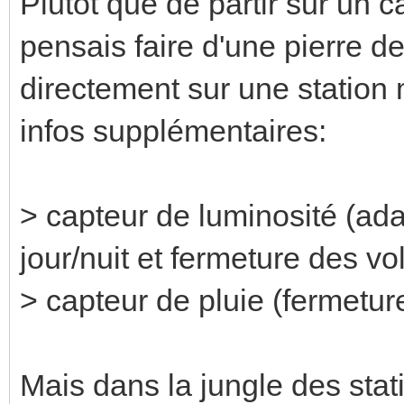
Plutôt que de partir sur un 
pensais faire d'une pierre d
directement sur une station
infos supplémentaires:
> capteur de luminosité (ad
jour/nuit et fermeture des vo
> capteur de pluie (fermeture
Mais dans la jungle des stati