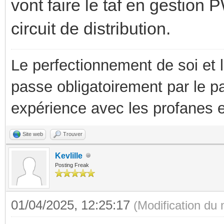
vont faire le taf en gestio
circuit de distribution.
Le perfectionnement de soi et 
passe obligatoirement par le p
expérience avec les profanes e
Site web
Trouver
Kevlille
Posting Freak
01/04/2025, 12:25:17
(Modification du