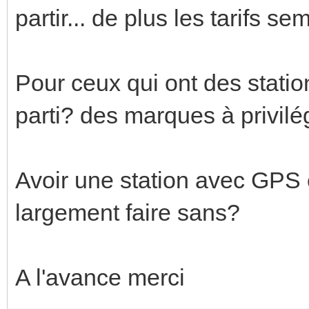
partir... de plus les tarifs s
Pour ceux qui ont des stati
parti? des marques à privilég
Avoir une station avec GPS e
largement faire sans?
A l'avance merci