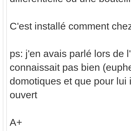
C'est installé comment chez
ps: j'en avais parlé lors de l'i
connaissait pas bien (eup
domotiques et que pour lui il
ouvert
A+