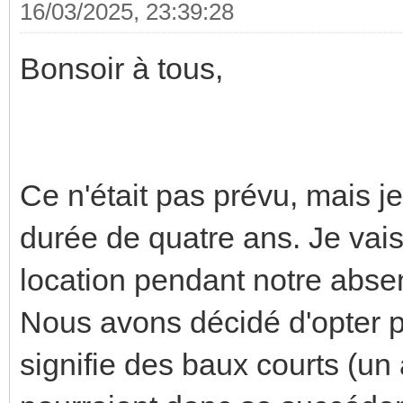
16/03/2025, 23:39:28
Bonsoir à tous,
Ce n'était pas prévu, mais je
durée de quatre ans. Je vai
location pendant notre abse
Nous avons décidé d'opter p
signifie des baux courts (un