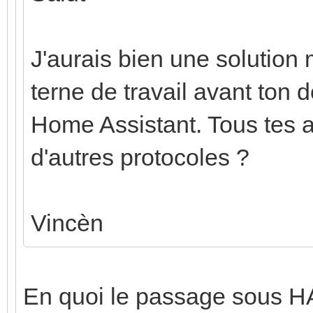
J'aurais bien une solution
terne de travail avant ton d
Home Assistant. Tous tes 
d'autres protocoles ?
Vincèn
En quoi le passage sous HA