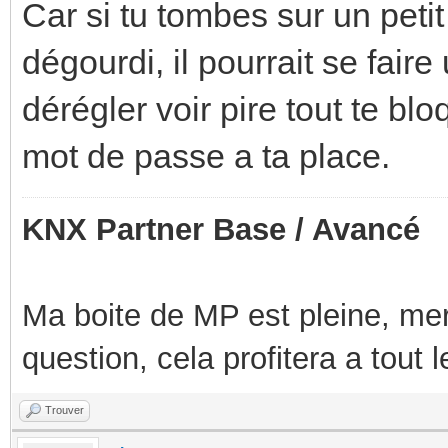
Car si tu tombes sur un petit
dégourdi, il pourrait se faire
dérégler voir pire tout te bl
mot de passe a ta place.
KNX Partner Base / Avancé
Ma boite de MP est pleine, mer
question, cela profitera a tout
Trouver