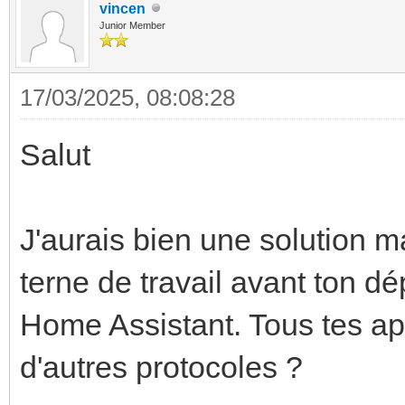
vincen
Junior Member
17/03/2025, 08:08:28
Salut
J'aurais bien une solution m
terne de travail avant ton dé
Home Assistant. Tous tes ap
d'autres protocoles ?