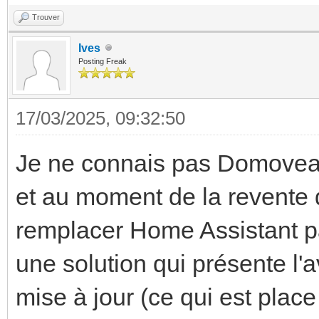
Trouver
Ives
Posting Freak
17/03/2025, 09:32:50
Je ne connais pas Domovea (
et au moment de la revente 
remplacer Home Assistant pa
une solution qui présente l'
mise à jour (ce qui est plac