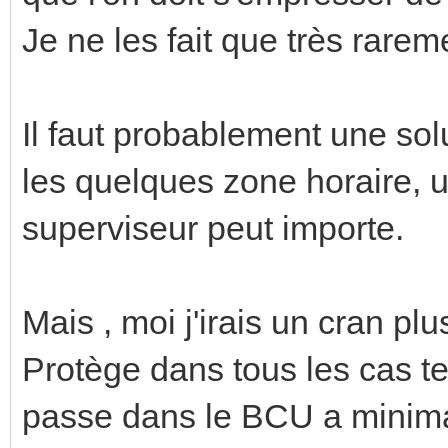
Je ne les fait que très rare
Il faut probablement une sol
les quelques zone horaire, u
superviseur peut importe.
Mais , moi j'irais un cran pl
Protège dans tous les cas te
passe dans le BCU a minim