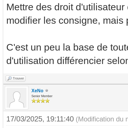
Mettre des droit d'utilisateur
modifier les consigne, mais p
C'est un peu la base de toute
d'utilisation différencier selon 
Trouver
XeNo
Senior Member
17/03/2025, 19:11:40
(Modification du