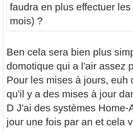
faudra en plus effectuer les
mois) ?
Ben cela sera bien plus sim
domotique qui a l'air assez p
Pour les mises à jours, euh 
qu'il y a des mises à jour dan
D J'ai des systèmes Home-As
jour une fois par an et cela 