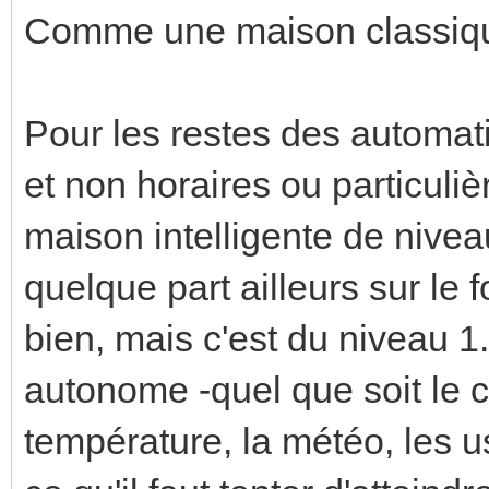
Comme une maison classiqu
Pour les restes des automati
et non horaires ou particulièr
maison intelligente de niveau
quelque part ailleurs sur le 
bien, mais c'est du niveau 1.
autonome -quel que soit le co
température, la météo, les u