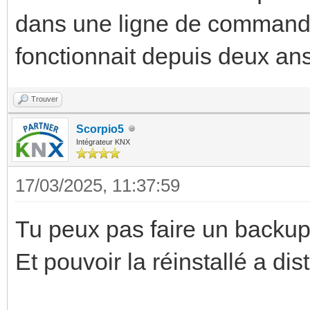
dans une ligne de commande 
fonctionnait depuis deux ans
Trouver
Scorpio5
Intégrateur KNX
17/03/2025, 11:37:59
Tu peux pas faire un backup
Et pouvoir la réinstallé a di