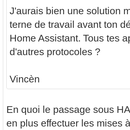
J'aurais bien une solution 
terne de travail avant ton dé
Home Assistant. Tous tes a
d'autres protocoles ?
Vincèn
En quoi le passage sous HA 
en plus effectuer les mises 