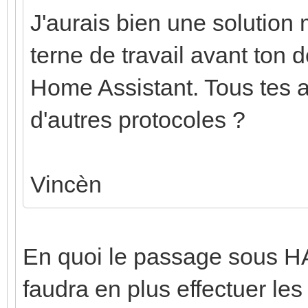
J'aurais bien une solution
terne de travail avant ton d
Home Assistant. Tous tes 
d'autres protocoles ?
Vincèn
En quoi le passage sous HA
faudra en plus effectuer les