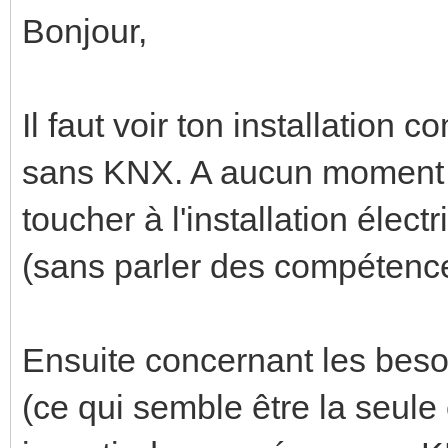
Bonjour,
Il faut voir ton installation
sans KNX. A aucun moment le
toucher à l'installation élect
(sans parler des compétence
Ensuite concernant les beso
(ce qui semble être la seule 