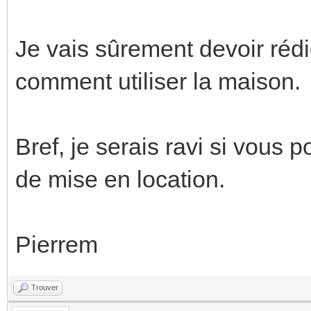
Je vais sûrement devoir réd
comment utiliser la maison.
Bref, je serais ravi si vous
de mise en location.
Pierrem
Trouver