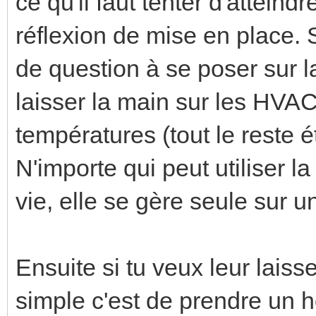
ce qu'il faut tenter d'attein
réflexion de mise en place. Si
de question à se poser sur l
laisser la main sur les HVAC
températures (tout le reste é
N'importe qui peut utiliser 
vie, elle se gère seule sur u
Ensuite si tu veux leur laiss
simple c'est de prendre un 