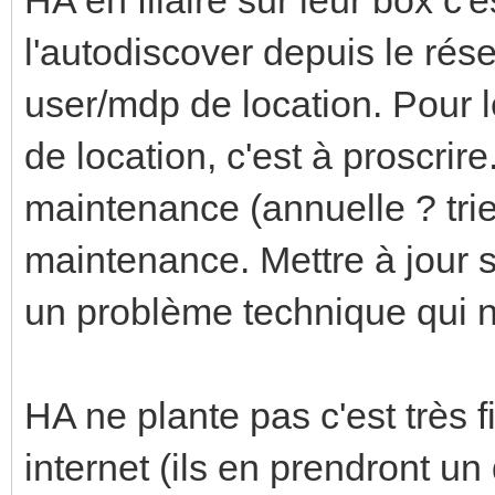
l'autodiscover depuis le résea
user/mdp de location. Pour l
de location, c'est à proscrir
maintenance (annuelle ? tri
maintenance. Mettre à jour s
un problème technique qui n'
HA ne plante pas c'est très 
internet (ils en prendront un 