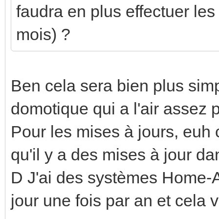
faudra en plus effectuer les
mois) ?
Ben cela sera bien plus sim
domotique qui a l'air assez p
Pour les mises à jours, euh 
qu'il y a des mises à jour dan
D J'ai des systèmes Home-As
jour une fois par an et cela 