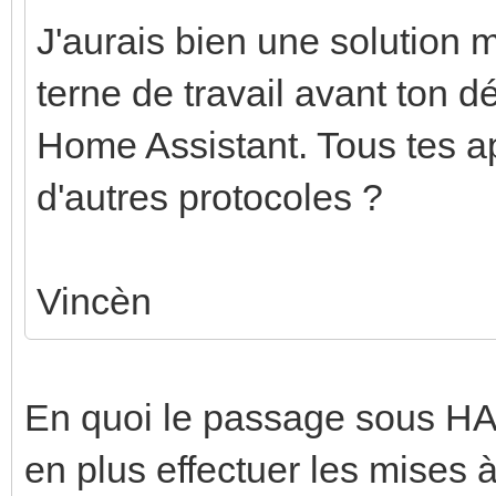
J'aurais bien une solution 
terne de travail avant ton dé
Home Assistant. Tous tes a
d'autres protocoles ?
Vincèn
En quoi le passage sous HA 
en plus effectuer les mises 