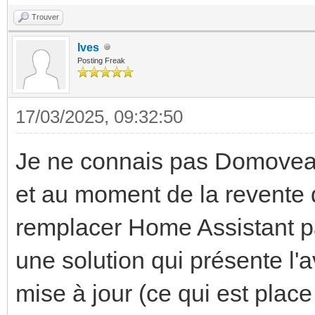
Trouver
Ives
Posting Freak
17/03/2025, 09:32:50
Je ne connais pas Domovea (
et au moment de la revente 
remplacer Home Assistant pa
une solution qui présente l'
mise à jour (ce qui est plac