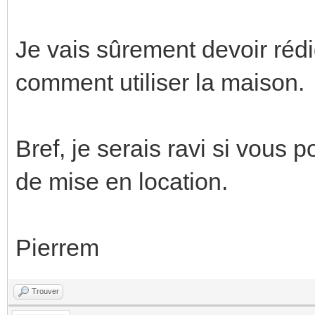
Je vais sûrement devoir réd
comment utiliser la maison.
Bref, je serais ravi si vous
de mise en location.
Pierrem
Trouver