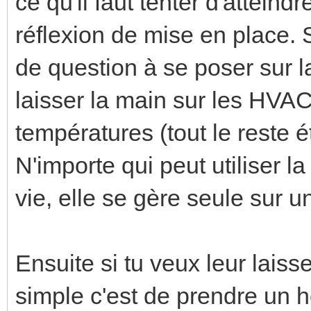
ce qu'il faut tenter d'attein
réflexion de mise en place. Si
de question à se poser sur l
laisser la main sur les HVAC
températures (tout le reste é
N'importe qui peut utiliser 
vie, elle se gère seule sur u
Ensuite si tu veux leur laiss
simple c'est de prendre un 