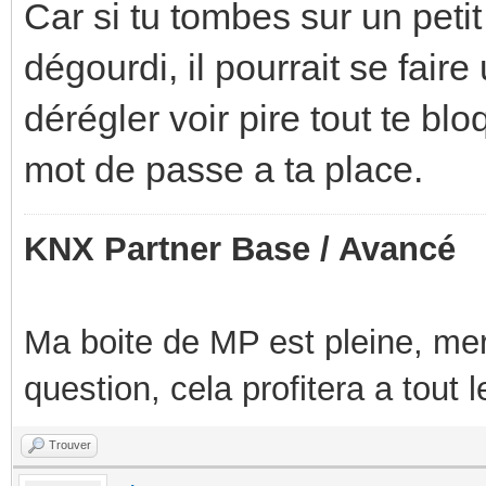
Car si tu tombes sur un petit
dégourdi, il pourrait se faire
dérégler voir pire tout te bl
mot de passe a ta place.
KNX Partner Base / Avancé
Ma boite de MP est pleine, mer
question, cela profitera a tout
Trouver