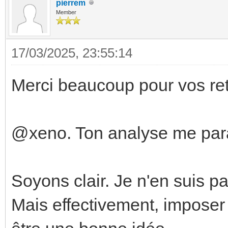
pierrem
Member
17/03/2025, 23:55:14
Merci beaucoup pour vos ret
@xeno. Ton analyse me parai
Soyons clair. Je n'en suis p
Mais effectivement, imposer