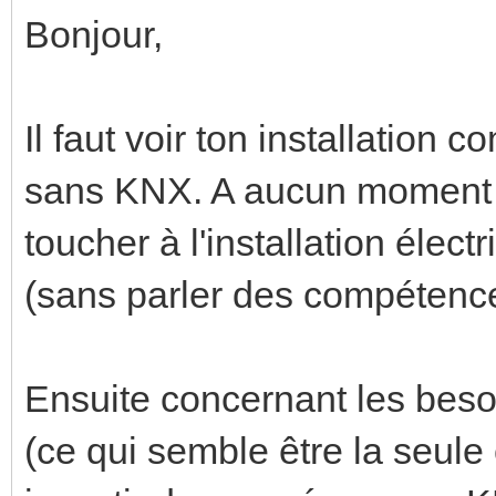
Bonjour,
Il faut voir ton installation
sans KNX. A aucun moment le
toucher à l'installation élect
(sans parler des compétence
Ensuite concernant les beso
(ce qui semble être la seule 