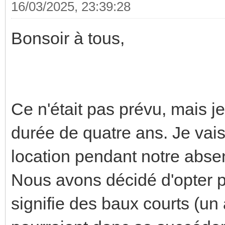
16/03/2025, 23:39:28
Bonsoir à tous,
Ce n'était pas prévu, mais je
durée de quatre ans. Je vai
location pendant notre abse
Nous avons décidé d'opter p
signifie des baux courts (un