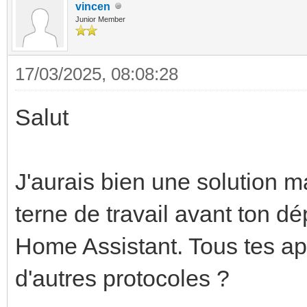
vincen
Junior Member
17/03/2025, 08:08:28
Salut
J'aurais bien une solution m
terne de travail avant ton dé
Home Assistant. Tous tes ap
d'autres protocoles ?