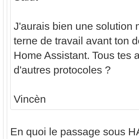
J'aurais bien une solution
terne de travail avant ton d
Home Assistant. Tous tes 
d'autres protocoles ?
Vincèn
En quoi le passage sous HA