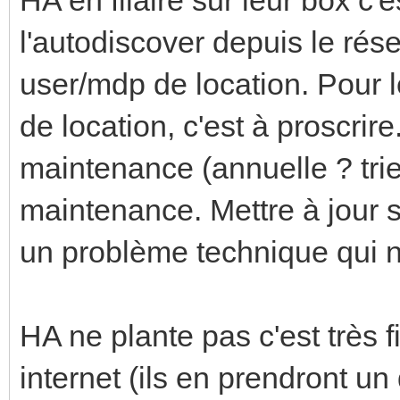
l'autodiscover depuis le résea
user/mdp de location. Pour l
de location, c'est à proscrir
maintenance (annuelle ? tri
maintenance. Mettre à jour s
un problème technique qui n'
HA ne plante pas c'est très 
internet (ils en prendront un 