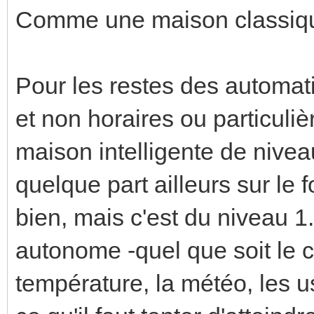
Comme une maison classiqu
Pour les restes des automati
et non horaires ou particulièr
maison intelligente de niveau
quelque part ailleurs sur le 
bien, mais c'est du niveau 1.
autonome -quel que soit le co
température, la météo, les u