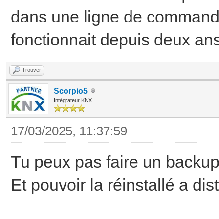
dans une ligne de commande 
fonctionnait depuis deux ans
Trouver
Scorpio5
Intégrateur KNX
17/03/2025, 11:37:59
Tu peux pas faire un backup
Et pouvoir la réinstallé a di