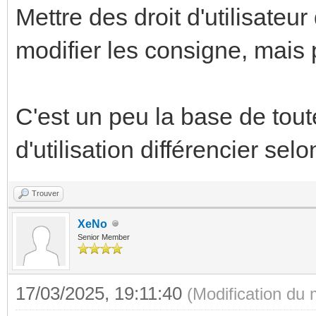
Mettre des droit d'utilisateur
modifier les consigne, mais p
C'est un peu la base de toute
d'utilisation différencier selon 
Trouver
XeNo
Senior Member
17/03/2025, 19:11:40
(Modification du