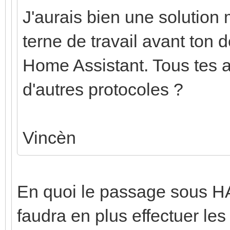
J'aurais bien une solution
terne de travail avant ton d
Home Assistant. Tous tes 
d'autres protocoles ?
Vincèn
En quoi le passage sous HA
faudra en plus effectuer les