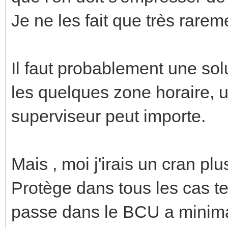
Je ne les fait que très rare
Il faut probablement une sol
les quelques zone horaire, u
superviseur peut importe.
Mais , moi j'irais un cran pl
Protège dans tous les cas te
passe dans le BCU a minim