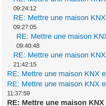
09:24:12
RE: Mettre une maison KNX 
09:27:05
RE: Mettre une maison KNX
09:40:48
RE: Mettre une maison KNX 
21:42:15
RE: Mettre une maison KNX en
RE: Mettre une maison KNX en
11:37:59
RE: Mettre une maison KNX 