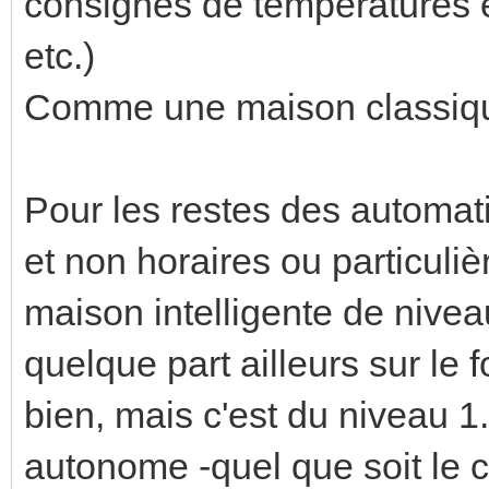
consignes de températures e
etc.)
Comme une maison classiqu
Pour les restes des automati
et non horaires ou particulièr
maison intelligente de niveau
quelque part ailleurs sur le 
bien, mais c'est du niveau 1.
autonome -quel que soit le co