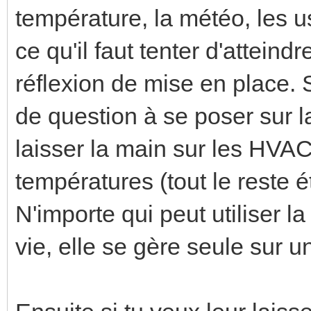
température, la météo, les u
ce qu'il faut tenter d'attein
réflexion de mise en place. Si
de question à se poser sur l
laisser la main sur les HVAC
températures (tout le reste é
N'importe qui peut utiliser 
vie, elle se gère seule sur u