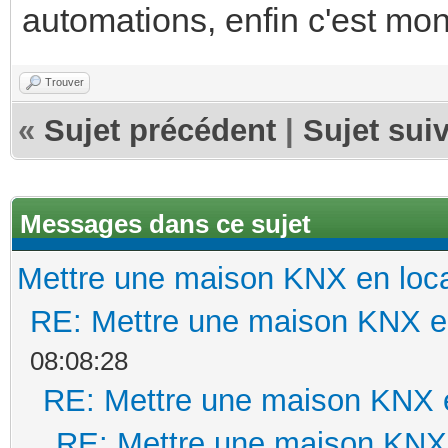
automations, enfin c'est mon
Trouver
«
Sujet précédent
|
Sujet sui
Messages dans ce sujet
Mettre une maison KNX en loca
RE: Mettre une maison KNX en
08:08:28
RE: Mettre une maison KNX e
RE: Mettre une maison KNX 