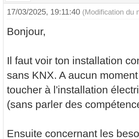
17/03/2025, 19:11:40
(Modification du
Bonjour,
Il faut voir ton installation
sans KNX. A aucun moment le
toucher à l'installation élect
(sans parler des compétence
Ensuite concernant les beso