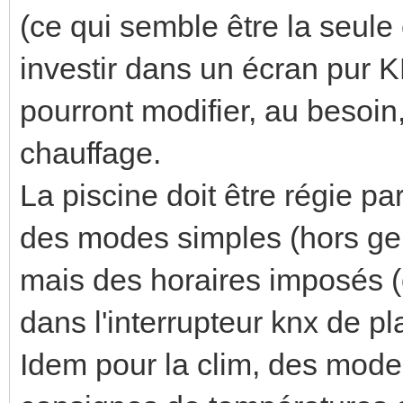
(ce qui semble être la seule 
investir dans un écran pur KN
pourront modifier, au besoin
chauffage.
La piscine doit être régie 
des modes simples (hors gel
mais des horaires imposés (o
dans l'interrupteur knx de pla
Idem pour la clim, des mod