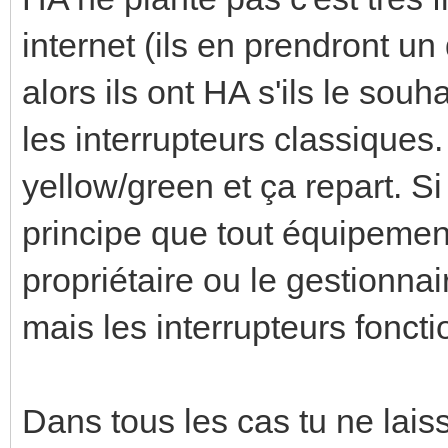
internet (ils en prendront un 
alors ils ont HA s'ils le souha
les interrupteurs classiques
yellow/green et ça repart. S
principe que tout équipement
propriétaire ou le gestionnair
mais les interrupteurs fonct
Dans tous les cas tu ne lais