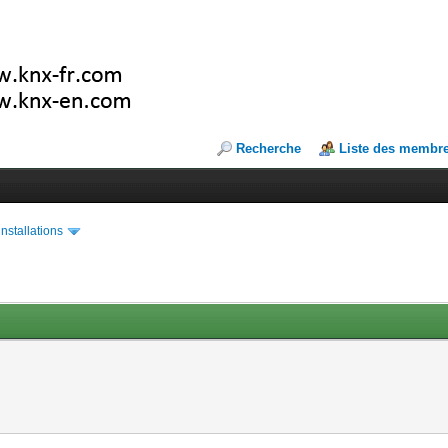
Recherche
Liste des membr
installations