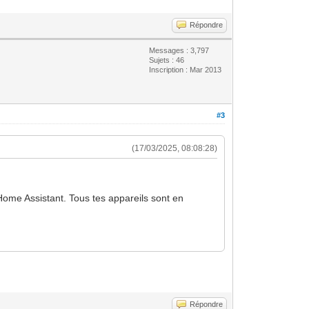
Répondre
Messages : 3,797
Sujets : 46
Inscription : Mar 2013
#3
(17/03/2025, 08:08:28)
 Home Assistant. Tous tes appareils sont en
Répondre