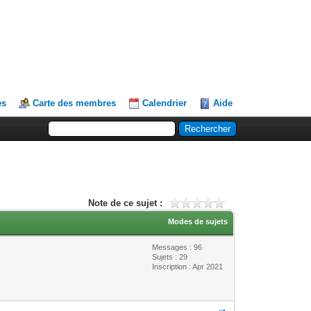
es
Carte des membres
Calendrier
Aide
Note de ce sujet :
Modes de sujets
Messages : 96
Sujets : 29
Inscription : Apr 2021