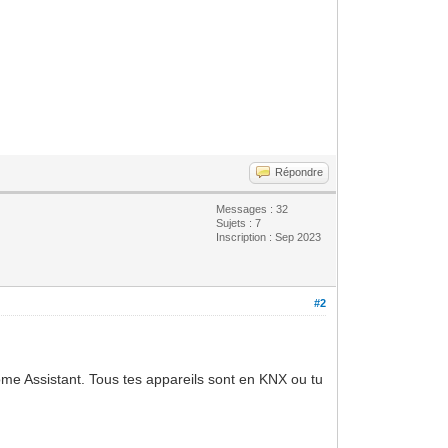
Répondre
Messages : 32
Sujets : 7
Inscription : Sep 2023
#2
Home Assistant. Tous tes appareils sont en KNX ou tu