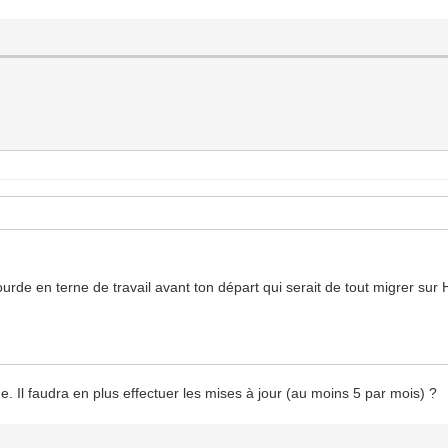
ourde en terne de travail avant ton départ qui serait de tout migrer sur
 Il faudra en plus effectuer les mises à jour (au moins 5 par mois) ?