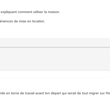
expliquant comment utiliser la maison.
périences de mise en location.
rde en terne de travail avant ton départ qui serait de tout migrer sur 