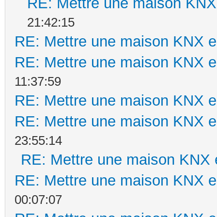
RE: Mettre une maison KNX 
21:42:15
RE: Mettre une maison KNX en
RE: Mettre une maison KNX en
11:37:59
RE: Mettre une maison KNX en
RE: Mettre une maison KNX en
23:55:14
RE: Mettre une maison KNX e
RE: Mettre une maison KNX en
00:07:07