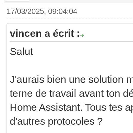
17/03/2025, 09:04:04
vincen a écrit :
Salut
J'aurais bien une solution 
terne de travail avant ton dé
Home Assistant. Tous tes a
d'autres protocoles ?