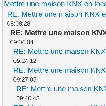
Mettre une maison KNX en loca
RE: Mettre une maison KNX en
08:08:28
RE: Mettre une maison KNX
09:04:04
RE: Mettre une maison KNX 
09:24:12
RE: Mettre une maison KNX 
09:27:05
RE: Mettre une maison KNX
09:40:48