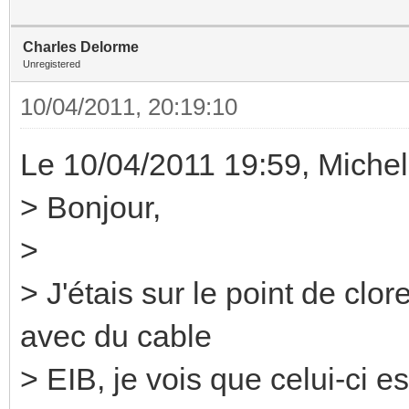
Charles Delorme
Unregistered
10/04/2011, 20:19:10
Le 10/04/2011 19:59, MichelD
> Bonjour,
>
> J'étais sur le point de c
avec du cable
> EIB, je vois que celui-ci e