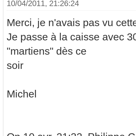
10/04/2011, 21:26:24
Merci, je n'avais pas vu cett
Je passe à la caisse avec 3
"martiens" dès ce
soir
Michel