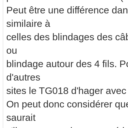
Peut être une différence dan
similaire à
celles des blindages des câb
ou
blindage autour des 4 fils. P
d'autres
sites le TG018 d'hager avec 
On peut donc considérer que 
saurait