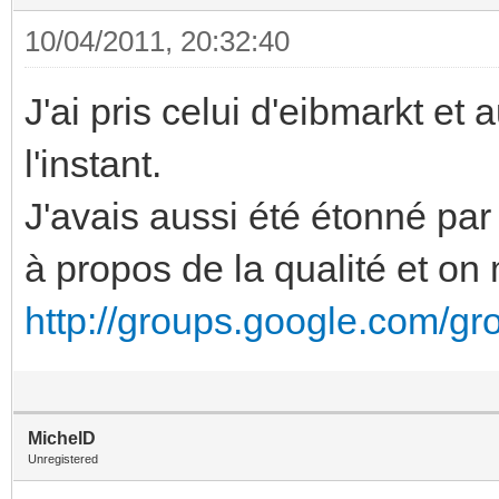
10/04/2011, 20:32:40
J'ai pris celui d'eibmarkt e
l'instant.
J'avais aussi été étonné par l
à propos de la qualité et on
http://groups.google.com/gr
MichelD
Unregistered