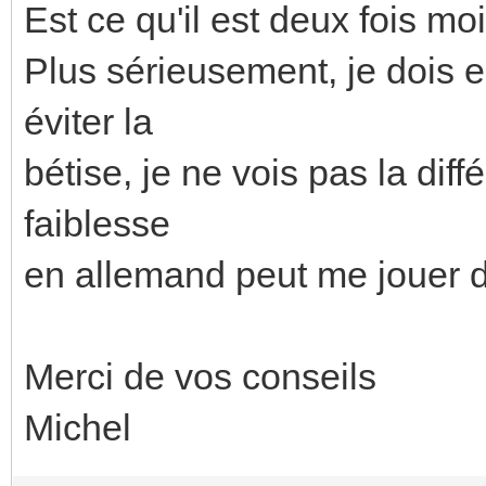
Est ce qu'il est deux fois mo
Plus sérieusement, je dois 
éviter la
bétise, je ne vois pas la dif
faiblesse
en allemand peut me jouer d
Merci de vos conseils
Michel