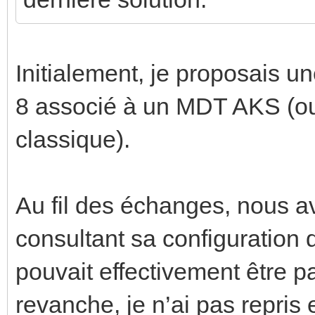
Initialement, je proposais 
8 associé à un MDT AKS (ou
classique).
Au fil des échanges, nous 
consultant sa configuration d
pouvait effectivement être 
revanche, je n’ai pas repris