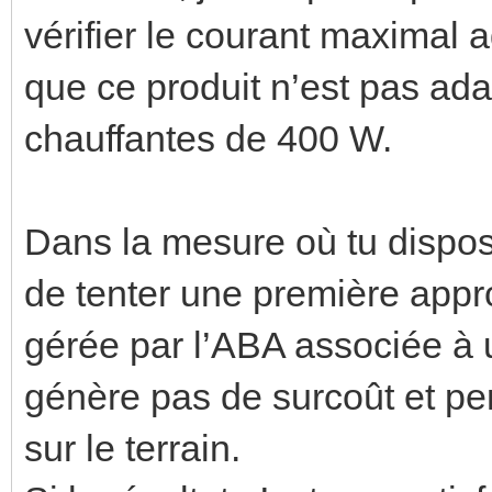
vérifier le courant maximal a
que ce produit n’est pas a
chauffantes de 400 W.
Dans la mesure où tu dispose
de tenter une première app
gérée par l’ABA associée à
génère pas de surcoût et pe
sur le terrain.