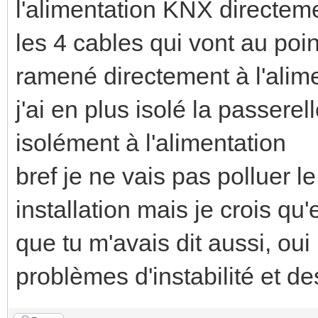
l'alimentation KNX directeme
les 4 cables qui vont au p
ramené directement à l'alim
j'ai en plus isolé la passerel
isolément à l'alimentation
bref je ne vais pas polluer l
installation mais je crois qu'
que tu m'avais dit aussi, ou
problèmes d'instabilité et de