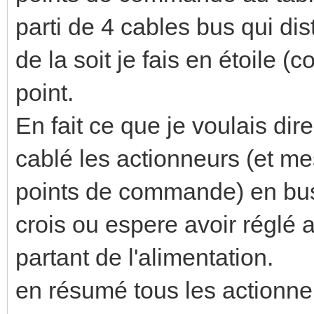
parti de 4 cables bus qui di
de la soit je fais en étoile (
point.
En fait ce que je voulais dir
cablé les actionneurs (et me
points de commande) en bus 
crois ou espere avoir réglé a
partant de l'alimentation.
en résumé tous les actionneu