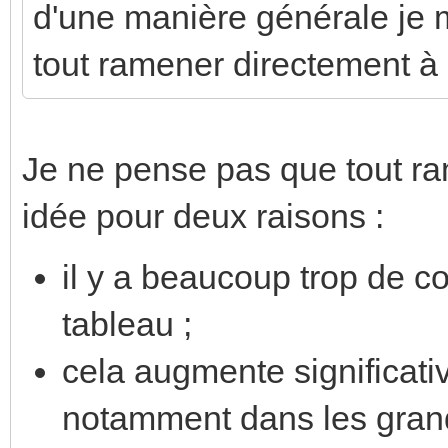
d'une manière générale je 
tout ramener directement à 
Je ne pense pas que tout ra
idée pour deux raisons :
il y a beaucoup trop de c
tableau ;
cela augmente significati
notamment dans les gran