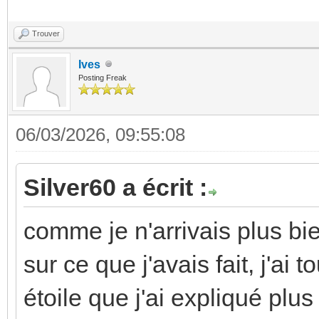
Trouver
Ives
Posting Freak
06/03/2026, 09:55:08
Silver60 a écrit :
comme je n'arrivais plus 
sur ce que j'avais fait, j'ai t
étoile que j'ai expliqué plus