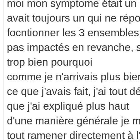
moi mon symptome était un c
avait toujours un qui ne répo
focntionner les 3 ensembles
pas impactés en revanche, s
trop bien pourquoi
comme je n'arrivais plus b
ce que j'avais fait, j'ai tout d
que j'ai expliqué plus haut
d'une manière générale je 
tout ramener directement à l