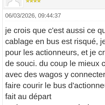
06/03/2026, 09:44:37
je crois que c'est aussi ce q
cablage en bus est risqué, je
pour les actionneurs, et je cr
de souci. du coup le mieux c'
avec des wagos y connecter
faire courir le bus d'action
fait au départ